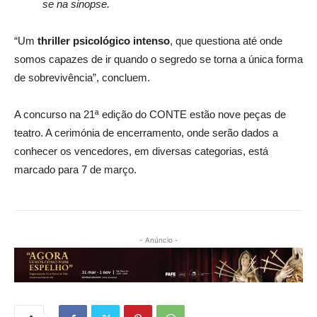
se na sinopse.
“Um
thriller psicológico intenso
, que questiona até onde
somos capazes de ir quando o segredo se torna a única forma
de sobrevivência”, concluem.
A concurso na 21ª edição do CONTE estão nove peças de
teatro. A cerimónia de encerramento, onde serão dados a
conhecer os vencedores, em diversas categorias, está
marcado para 7 de março.
- Anúncio -