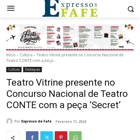
Início
Cultura
Teatro Vitrine presente no Concurso Nacional de
Teatro CONTE com a peça...
Cultura
Destaques
Teatro Vitrine presente no
Concurso Nacional de Teatro
CONTE com a peça ‘Secret’
Por
Expresso de Fafe
Fevereiro 11, 2026