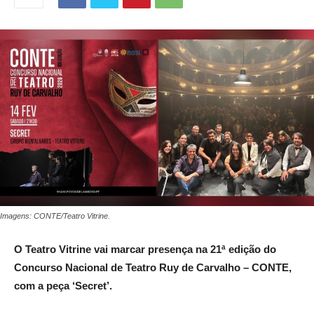
Imagens: CONTE/Teatro Vitrine.
O Teatro Vitrine vai marcar presença na 21ª edição do
Concurso Nacional de Teatro Ruy de Carvalho – CONTE,
com a peça ‘Secret’.