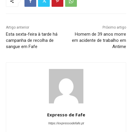
Artigo anterior
Próximo artigo
Esta sexta-feira à tarde há
Homem de 39 anos morre
campanha de recolha de
em acidente de trabalho em
sangue em Fafe
Antime
Expresso de Fafe
https://expressodefafe.pt