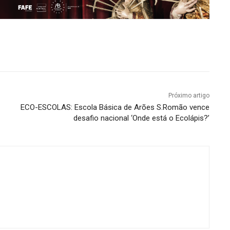
Próximo artigo
ECO-ESCOLAS: Escola Básica de Arões S.Romão vence
desafio nacional ‘Onde está o Ecolápis?’