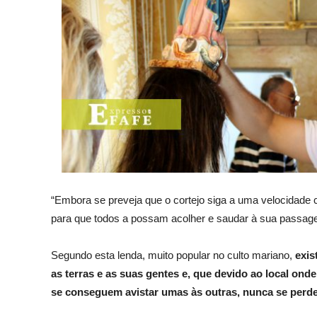
“Embora se preveja que o cortejo siga a uma velocidade 
para que todos a possam acolher e saudar à sua passag
Segundo esta lenda, muito popular no culto mariano,
exis
as terras e as suas gentes e, que devido ao local on
se conseguem avistar umas às outras, nunca se perde