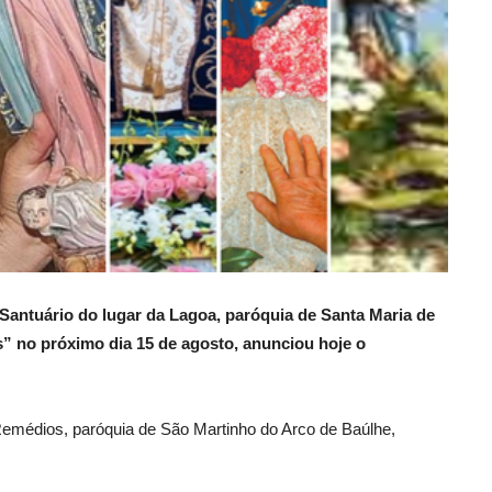
antuário do lugar da Lagoa, paróquia de Santa Maria de
s” no próximo dia 15 de agosto, anunciou hoje o
Remédios, paróquia de São Martinho do Arco de Baúlhe,