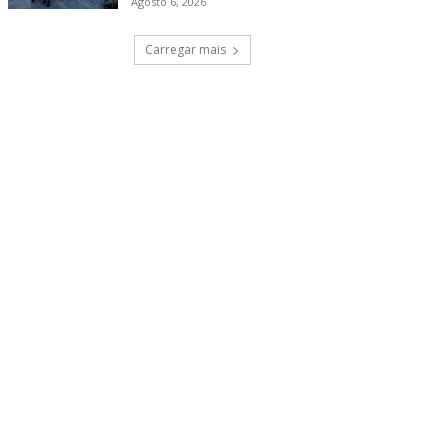
Agosto 6, 2026
Carregar mais