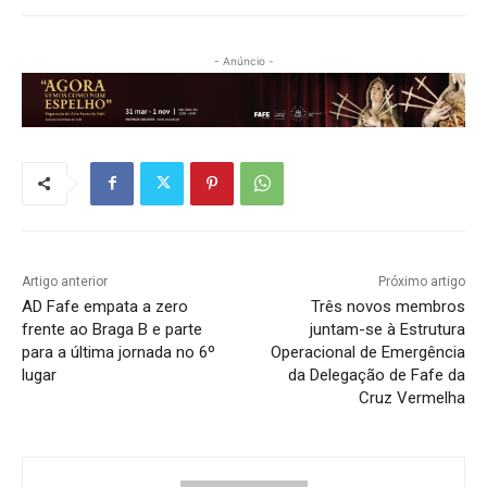
- Anúncio -
Artigo anterior
Próximo artigo
AD Fafe empata a zero
Três novos membros
frente ao Braga B e parte
juntam-se à Estrutura
para a última jornada no 6º
Operacional de Emergência
lugar
da Delegação de Fafe da
Cruz Vermelha