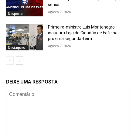
sénior
Agosto 7, 2026
Desporto
Primeiro-ministro Luís Montenegro
inaugura Loja do Cidadão de Fafe na
próxima segunda-feira
Agosto 7, 2026
Destaques
DEIXE UMA RESPOSTA