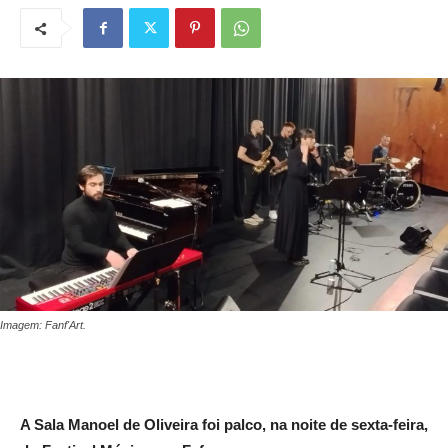
Imagem: Fanf'Art.
A Sala Manoel de Oliveira foi palco, na noite de sexta-feira,