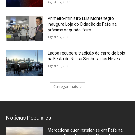
Agosto 7, 2026
Primeiro-ministro Luís Montenegro
inaugura Loja do Cidadão de Fafe na
próxima segunda-feira
Agosto 7, 2026
Lagoa recupera tradição do carro de bois
na Festa de Nossa Senhora das Neves
Agosto 6, 2026
Carregar mais
Notícias Populares
Mercadona quer instalar-se em Fafe na