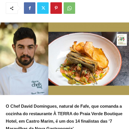
O Chef David Domingues, natural de Fafe, que comanda a
cozinha do restaurante À TERRA do Praia Verde Boutique
Hotel, em Castro Marim, é um dos 14 finalistas das ‘7
Maravilhas da Nova Gastronomia’.