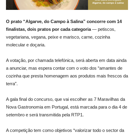
O prato “Algarve, do Campo à Salina” concorre com 14
finalistas, dois pratos por cada categoria
— petiscos,
vegetariana, vegana, peixe e marisco, carne, cozinha
molecular e doçaria.
A votação, por chamada telefónica, será aberta em data ainda
a anunciar, mas espera contar com o voto dos “amantes de
cozinha que presta homenagem aos produtos mais frescos da
terra”.
A gala final do concurso, que vai escolher as 7 Maravilhas da
Nova Gastronomia em Portugal, está marcada para o dia 4 de
setembro e será transmitida pela RTP1.
A competição tem como objetivos “valorizar todo o sector da