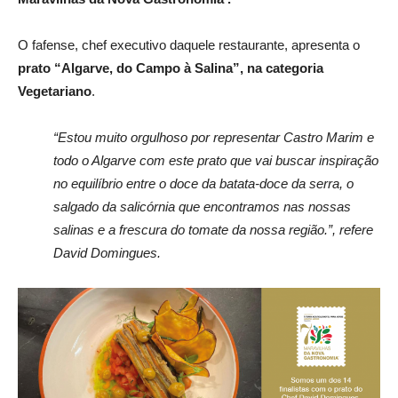
O fafense, chef executivo daquele restaurante, apresenta o
prato “Algarve, do Campo à Salina”, na categoria
Vegetariano
.
“Estou muito orgulhoso por representar Castro Marim e
todo o Algarve com este prato que vai buscar inspiração
no equilíbrio entre o doce da batata-doce da serra, o
salgado da salicórnia que encontramos nas nossas
salinas e a frescura do tomate da nossa região.”, refere
David Domingues.