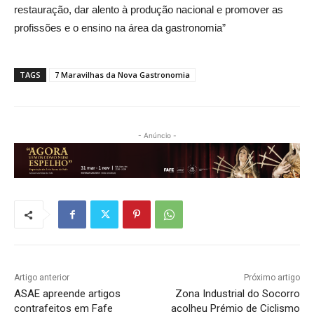
restauração, dar alento à produção nacional e promover as
profissões e o ensino na área da gastronomia”
TAGS
7 Maravilhas da Nova Gastronomia
- Anúncio -
Artigo anterior
Próximo artigo
ASAE apreende artigos
Zona Industrial do Socorro
contrafeitos em Fafe
acolheu Prémio de Ciclismo