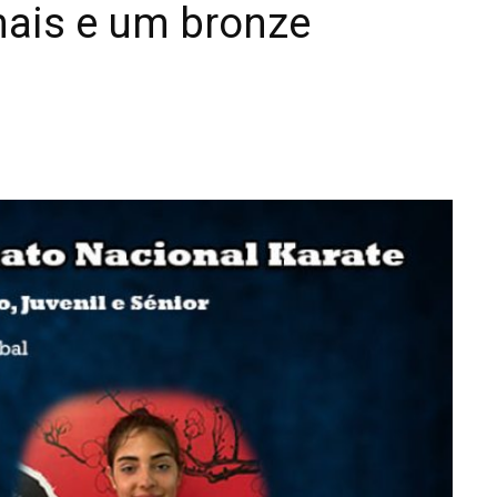
ais e um bronze