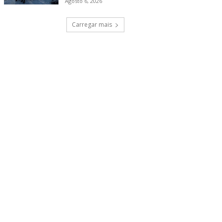
Agosto 6, 2026
Carregar mais