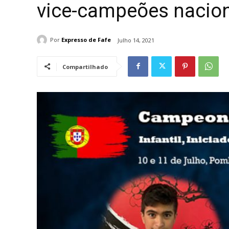
vice-campeões nacion
Por
Expresso de Fafe
Julho 14, 2021
Compartilhado