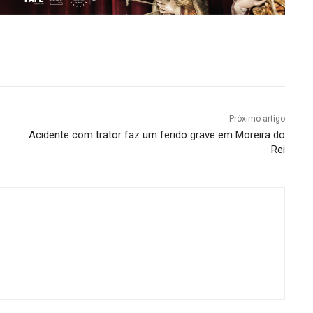
Próximo artigo
Acidente com trator faz um ferido grave em Moreira do
Rei