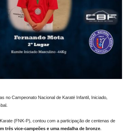
s no Campeonato Nacional de Karaté Infantil, Iniciado,
bal.
 Karate (FNK-P), contou com a participação de centenas de
m três vice-campeões e uma medalha de bronze
.