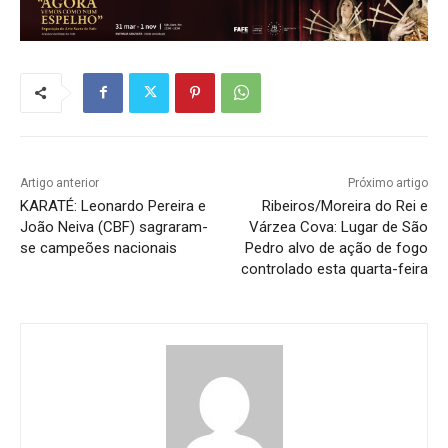
Artigo anterior
Próximo artigo
KARATÉ: Leonardo Pereira e
Ribeiros/Moreira do Rei e
João Neiva (CBF) sagraram-
Várzea Cova: Lugar de São
se campeões nacionais
Pedro alvo de ação de fogo
controlado esta quarta-feira