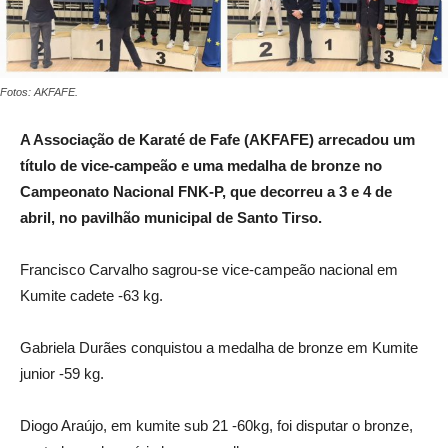
Fotos: AKFAFE.
A Associação de Karaté de Fafe (AKFAFE) arrecadou um
título de vice-campeão e uma medalha de bronze no
Campeonato Nacional FNK-P, que decorreu a 3 e 4 de
abril, no pavilhão municipal de Santo Tirso.
Francisco Carvalho sagrou-se vice-campeão nacional em
Kumite cadete -63 kg.
Gabriela Durães conquistou a medalha de bronze em Kumite
junior -59 kg.
Diogo Araújo, em kumite sub 21 -60kg, foi disputar o bronze,