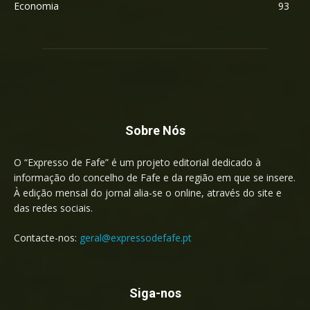
Economia
93
Sobre Nós
O “Expresso de Fafe” é um projeto editorial dedicado à
informação do concelho de Fafe e da região em que se insere.
À edição mensal do jornal alia-se o online, através do site e
das redes sociais.
Contacte-nos:
geral@expressodefafe.pt
Siga-nos