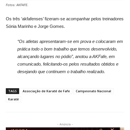
Fotos: AKFAFE.
Os três ‘akfafenses’ fizeram-se acompanhar pelos treinadores
Sónia Marinho e Jorge Gomes.
“Os atletas apresentaram-se em prova e colocaram em
prática todo o bom trabalho que temos desenvolvido,
alcançando lugares no pódio”, anotou a AKFafe, em
comunicado, felicitando-os pelos resultados obtidos e
desejando que continuem o trabalho realizado.
TAGS
Associação de Karaté de Fafe
Campeonato Nacional
Karaté
- Anúncio -