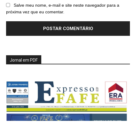
Salve meu nome, e-mail e site neste navegador para a
próxima vez que eu comentar.
Jornal em PDF