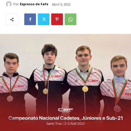
Por
Expresso de Fafe
Abril 5, 2022