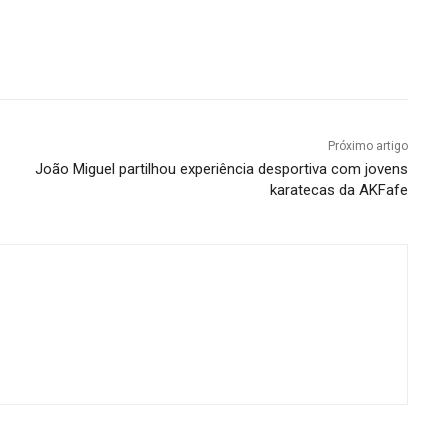
Próximo artigo
João Miguel partilhou experiência desportiva com jovens
karatecas da AKFafe