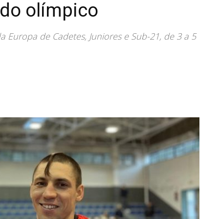
do olímpico
a Europa de Cadetes, Juniores e Sub-21, de 3 a 5