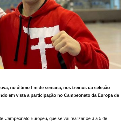
ova, no último fim de semana, nos treinos da seleção
ndo em vista a participação no
Campeonato da Europa de
te Campeonato Europeu, que se vai realizar de 3 a 5 de