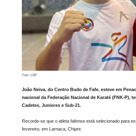
Foto: CBF.
João Neiva, do Centro Budo de Fafe, esteve em Penac
nacional da Federação Nacional de Karaté (FNK-P), te
Cadetes, Juniores e Sub-21.
Recorde-se que o atleta fafense está selecionado para es
fevereiro, em Larnaca, Chipre.