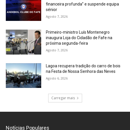
financeira profunda” e suspende equipa
sénior
Agosto 7, 2026
Primeiro-ministro Luís Montenegro
inaugura Loja do Cidadão de Fafe na
próxima segunda-feira
Agosto 7, 2026
Lagoa recupera tradição do carro de bois
na Festa de Nossa Senhora das Neves
Agosto 6, 2026
Carregar mais
Notícias Populares