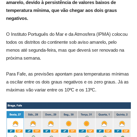
amarelo, devido à persistência de valores baixos de
temperatura mínima, que vão chegar aos dois graus
negativos.
O Instituto Português do Mar e da Atmosfera (IPMA) colocou
todos os distritos do continente sob aviso amarelo, pelo
menos até segunda-feira, mas que deverá ser renovado na
próxima semana.
Para Fafe, as previsões apontam para temperaturas mínimas
a oscilar entre os dois graus negativos e os zero graus. Já as
máximas vão variar entre os 10ºC e os 13ºC.