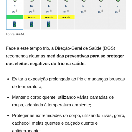
Fonte: IPMA.
Face a este tempo frio, a Direção-Geral de Saúde (DGS)
recomenda algumas
medidas preventivas para se proteger
dos efeitos negativos do frio na saúde:
Evitar a exposição prolongada ao frio e mudanças bruscas
de temperatura;
Manter o corpo quente, utilizando várias camadas de
roupa, adaptada à temperatura ambiente;
Proteger as extremidades do corpo, utilizando luvas, gorro,
cachecol, meias quentes e calçado quente e
antiderrapante;