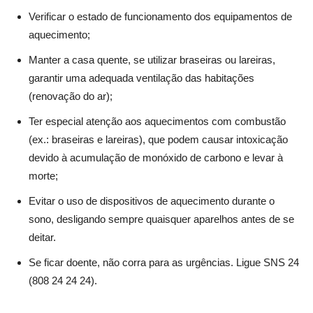
Verificar o estado de funcionamento dos equipamentos de
aquecimento;
Manter a casa quente, se utilizar braseiras ou lareiras,
garantir uma adequada ventilação das habitações
(renovação do ar);
Ter especial atenção aos aquecimentos com combustão
(ex.: braseiras e lareiras), que podem causar intoxicação
devido à acumulação de monóxido de carbono e levar à
morte;
Evitar o uso de dispositivos de aquecimento durante o
sono, desligando sempre quaisquer aparelhos antes de se
deitar.
Se ficar doente, não corra para as urgências. Ligue SNS 24
(808 24 24 24).