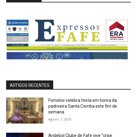
ARTIGOS RECENTES
Fornelos celebra festa em honra da
padroeira Santa Comba este fim de
semana
Agosto 7, 2026
Andebol Clube de Fafe vive “crise