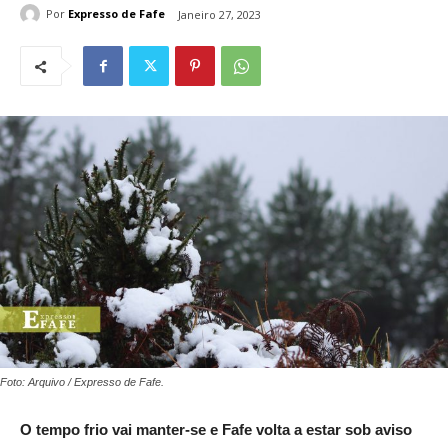
Por
Expresso de Fafe
Janeiro 27, 2023
Foto: Arquivo / Expresso de Fafe.
O tempo frio vai manter-se e Fafe volta a estar sob aviso