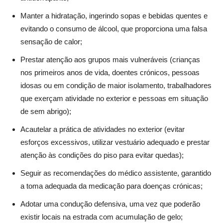
Manter a hidratação, ingerindo sopas e bebidas quentes e
evitando o consumo de álcool, que proporciona uma falsa
sensação de calor;
Prestar atenção aos grupos mais vulneráveis (crianças
nos primeiros anos de vida, doentes crónicos, pessoas
idosas ou em condição de maior isolamento, trabalhadores
que exerçam atividade no exterior e pessoas em situação
de sem abrigo);
Acautelar a prática de atividades no exterior (evitar
esforços excessivos, utilizar vestuário adequado e prestar
atenção às condições do piso para evitar quedas);
Seguir as recomendações do médico assistente, garantido
a toma adequada da medicação para doenças crónicas;
Adotar uma condução defensiva, uma vez que poderão
existir locais na estrada com acumulação de gelo;