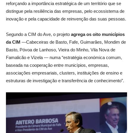
reforçando a importância estratégica de um território que se
distingue pela resiliência das empresas, pelo ecossistema de
inovação e pela capacidade de reinvenção das suas pessoas.
Segundo a CIM do Ave, o projeto
agrega os oito municípios
da CIM
—Cabeceiras de Basto, Fafe, Guimarães, Mondim de
Basto, Póvoa de Lanhoso, Vieira do Minho, Vila Nova de
Famalicão e Vizela — numa “estratégia económica comum,
baseada na cooperação entre municípios, empresas,
associações empresariais, clusters, instituições de ensino e
estruturas de investigação e transferência de conhecimento”.