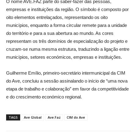
O nome AVE.FAZ parte do saber-fazer das pessoas,
empresas e instituições da região. O símbolo é composto por
oito elementos entrelaçados, representando os oito
municípios, enquanto a forma circular remete para a unidade
do território e para a sua abertura ao mundo. As cores
representam os três domínios de especialização do projeto e
cruzam-se numa mesma estrutura, traduzindo a ligação entre
municípios, setores económicos, empresas e instituições.
Guilherme Emílio, primeiro-secretário intermunicipal da CIM
do Ave, concluiu a sessão assinalando o início de “uma nova
etapa de trabalho e colaboração” em favor da competitividade
e do crescimento económico regional.
TAGS
Ave Global
Ave.Faz
CIM do Ave