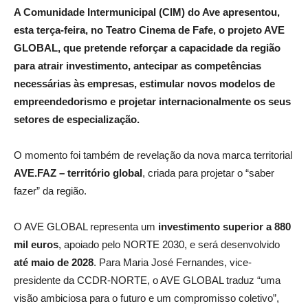
A Comunidade Intermunicipal (CIM) do Ave apresentou,
esta terça-feira, no Teatro Cinema de Fafe, o projeto AVE
GLOBAL, que pretende reforçar a capacidade da região
para atrair investimento, antecipar as competências
necessárias às empresas, estimular novos modelos de
empreendedorismo e projetar internacionalmente os seus
setores de especialização.
O momento foi também de revelação da nova marca territorial
AVE.FAZ – território global
, criada para projetar o “saber
fazer” da região.
O AVE GLOBAL representa um
investimento superior a 880
mil euros
, apoiado pelo NORTE 2030, e será desenvolvido
até maio de 2028
. Para Maria José Fernandes, vice-
presidente da CCDR-NORTE, o AVE GLOBAL traduz “uma
visão ambiciosa para o futuro e um compromisso coletivo”,