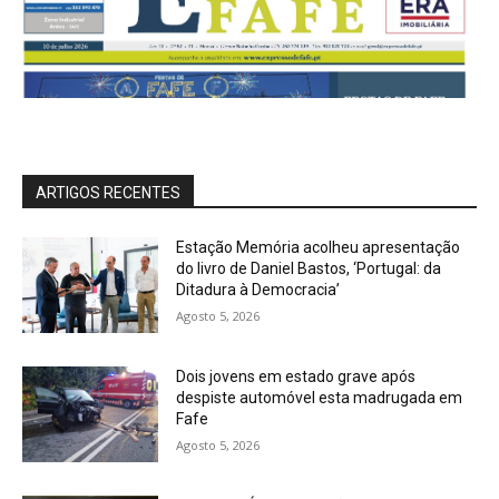
ARTIGOS RECENTES
Estação Memória acolheu apresentação
do livro de Daniel Bastos, ‘Portugal: da
Ditadura à Democracia’
Agosto 5, 2026
Dois jovens em estado grave após
despiste automóvel esta madrugada em
Fafe
Agosto 5, 2026