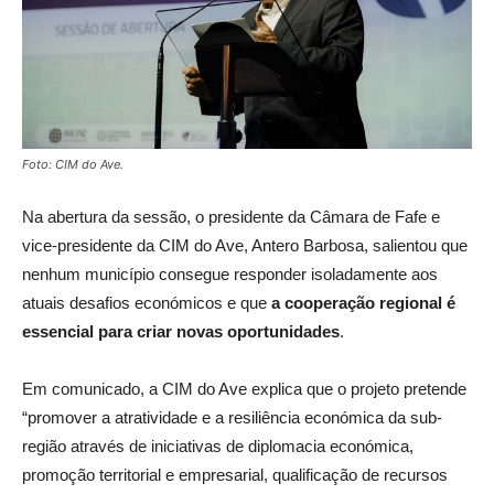
Foto: CIM do Ave.
Na abertura da sessão, o presidente da Câmara de Fafe e
vice-presidente da CIM do Ave, Antero Barbosa, salientou que
nenhum município consegue responder isoladamente aos
atuais desafios económicos e que
a cooperação regional é
essencial para criar novas oportunidades
.
Em comunicado, a CIM do Ave explica que o projeto pretende
“promover a atratividade e a resiliência económica da sub-
região através de iniciativas de diplomacia económica,
promoção territorial e empresarial, qualificação de recursos