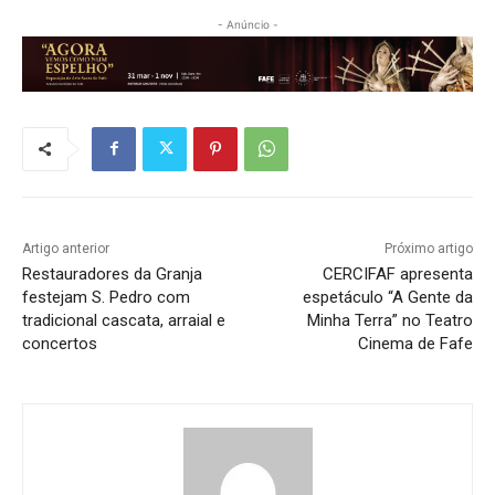
- Anúncio -
Artigo anterior
Próximo artigo
Restauradores da Granja
CERCIFAF apresenta
festejam S. Pedro com
espetáculo “A Gente da
tradicional cascata, arraial e
Minha Terra” no Teatro
concertos
Cinema de Fafe