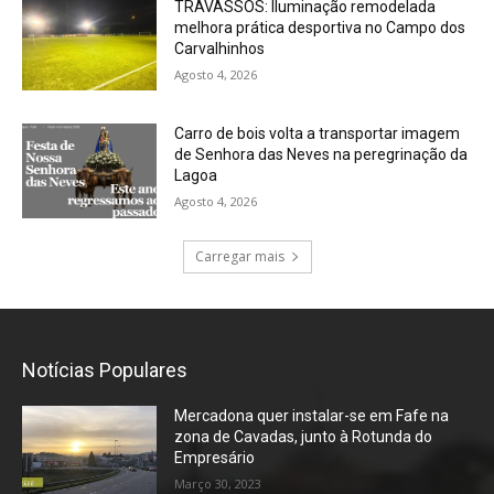
TRAVASSÓS: Iluminação remodelada
melhora prática desportiva no Campo dos
Carvalhinhos
Agosto 4, 2026
Carro de bois volta a transportar imagem
de Senhora das Neves na peregrinação da
Lagoa
Agosto 4, 2026
Carregar mais
Notícias Populares
Mercadona quer instalar-se em Fafe na
zona de Cavadas, junto à Rotunda do
Empresário
Março 30, 2023