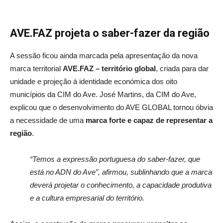
AVE.FAZ projeta o saber-fazer da região
A sessão ficou ainda marcada pela apresentação da nova
marca territorial
AVE.FAZ – território global
, criada para dar
unidade e projeção à identidade económica dos oito
municípios da CIM do Ave. José Martins, da CIM do Ave,
explicou que o desenvolvimento do AVE GLOBAL tornou óbvia
a necessidade de uma
marca forte e capaz de representar a
região
.
“Temos a expressão portuguesa do saber-fazer, que
está no ADN do Ave”, afirmou, sublinhando que a marca
deverá projetar o conhecimento, a capacidade produtiva
e a cultura empresarial do território.