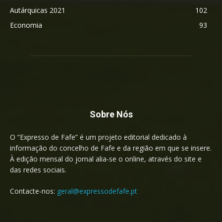
Autárquicas 2021
102
Economia
93
Sobre Nós
O “Expresso de Fafe” é um projeto editorial dedicado à
informação do concelho de Fafe e da região em que se insere.
À edição mensal do jornal alia-se o online, através do site e
das redes sociais.
Contacte-nos:
geral@expressodefafe.pt