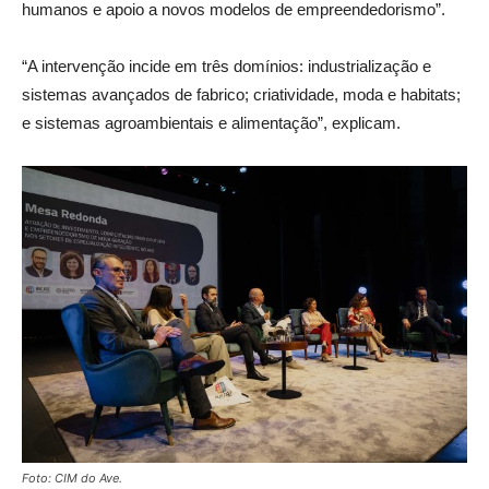
humanos e apoio a novos modelos de empreendedorismo”.
“A intervenção incide em três domínios: industrialização e
sistemas avançados de fabrico; criatividade, moda e habitats;
e sistemas agroambientais e alimentação”, explicam.
Foto: CIM do Ave.