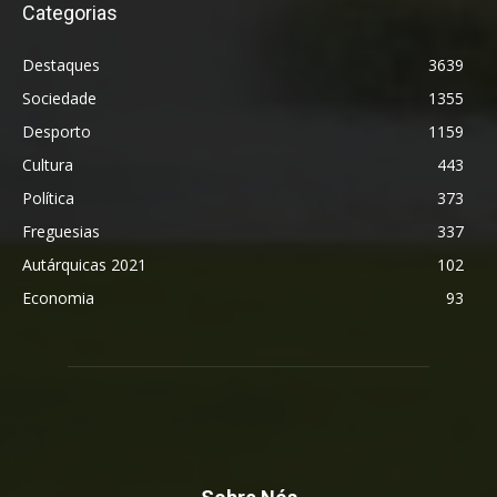
Categorias
Destaques
3639
Sociedade
1355
Desporto
1159
Cultura
443
Política
373
Freguesias
337
Autárquicas 2021
102
Economia
93