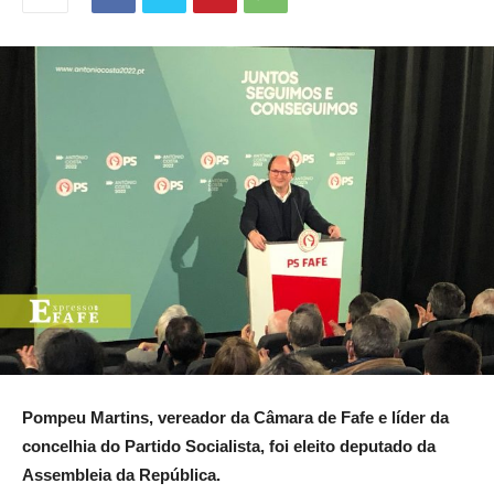
Pompeu Martins, vereador da Câmara de Fafe e líder da
concelhia do Partido Socialista, foi eleito deputado da
Assembleia da República.