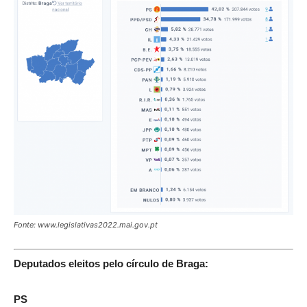
Fonte: www.legislativas2022.mai.gov.pt
Deputados eleitos pelo círculo de Braga:
PS