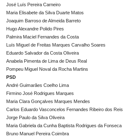
José Luís Pereira Carneiro
Maria Elisabete da Silva Duarte Matos
Joaquim Barroso de Almeida Barreto
Hugo Alexandre Polido Pires
Palmira Maciel Fernandes da Costa
Luís Miguel de Freitas Marques Carvalho Soares
Eduardo Salvador da Costa Oliveira
Anabela Pimenta de Lima de Deus Real
Pompeu Miguel Noval da Rocha Martins
PSD
André Guimarães Coelho Lima
Firmino José Rodrigues Marques
Maria Clara Gonçalves Marques Mendes
Carlos Eduardo Vasconcelos Fernandes Ribeiro dos Reis
Jorge Paulo da Silva Oliveira
Maria Gabriela da Cunha Baptista Rodrigues da Fonseca
Bruno Manuel Pereira Coimbra