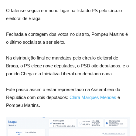
O fafense seguia em nono lugar na lista do PS pelo círculo
eleitoral de Braga.
Fechada a contagem dos votos no distrito, Pompeu Martins é
o último socialista a ser eleito.
Na distribuição final de mandatos pelo círculo eleitoral de
Braga, o PS elege nove deputados, o PSD oito deputados, e o
partido Chega e a Iniciativa Liberal um deputado cada.
Fafe passa assim a estar representado na Assembleia da
República com dois deputados:
Clara Marques Mendes
e
Pompeu Martins.