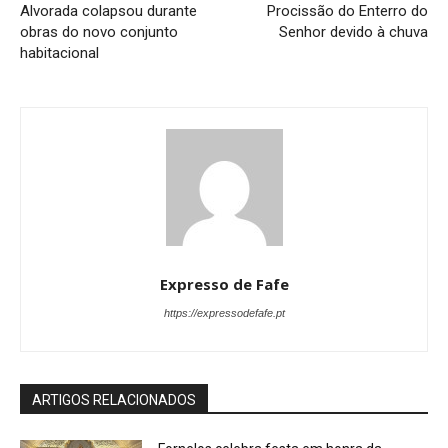
Alvorada colapsou durante
Procissão do Enterro do
obras do novo conjunto
Senhor devido à chuva
habitacional
Expresso de Fafe
https://expressodefafe.pt
ARTIGOS RELACIONADOS