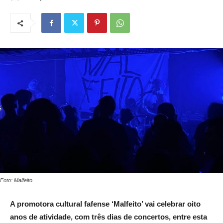
Foto: Malfeito.
A promotora cultural fafense ‘Malfeito’ vai celebrar oito
anos de atividade, com três dias de concertos, entre esta