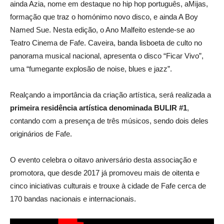
ainda Azia, nome em destaque no hip hop português, aMijas,
formação que traz o homónimo novo disco, e ainda A Boy
Named Sue. Nesta edição, o Ano Malfeito estende-se ao
Teatro Cinema de Fafe. Caveira, banda lisboeta de culto no
panorama musical nacional, apresenta o disco “Ficar Vivo”,
uma “fumegante explosão de noise, blues e jazz”.
Realçando a importância da criação artística, será realizada a
primeira residência artística denominada BULIR #1
,
contando com a presença de três músicos, sendo dois deles
originários de Fafe.
O evento celebra o oitavo aniversário desta associação e
promotora, que desde 2017 já promoveu mais de oitenta e
cinco iniciativas culturais e trouxe à cidade de Fafe cerca de
170 bandas nacionais e internacionais.