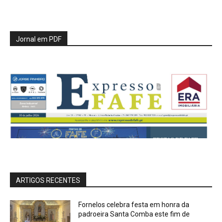
Jornal em PDF
ARTIGOS RECENTES
Fornelos celebra festa em honra da
padroeira Santa Comba este fim de