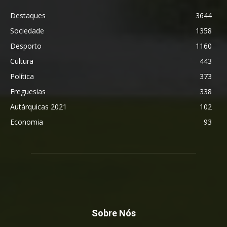
Destaques
3644
Sociedade
1358
Desporto
1160
Cultura
443
Política
373
Freguesias
338
Autárquicas 2021
102
Economia
93
Sobre Nós