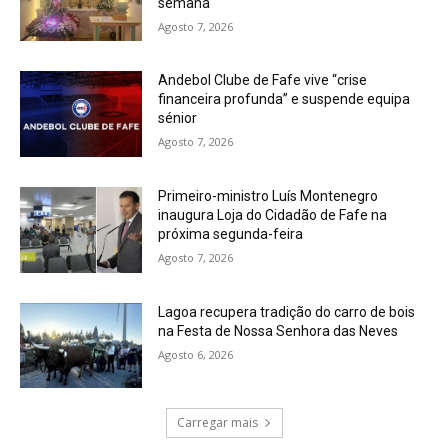
semana
Agosto 7, 2026
Andebol Clube de Fafe vive “crise
financeira profunda” e suspende equipa
sénior
Agosto 7, 2026
Primeiro-ministro Luís Montenegro
inaugura Loja do Cidadão de Fafe na
próxima segunda-feira
Agosto 7, 2026
Lagoa recupera tradição do carro de bois
na Festa de Nossa Senhora das Neves
Agosto 6, 2026
Carregar mais