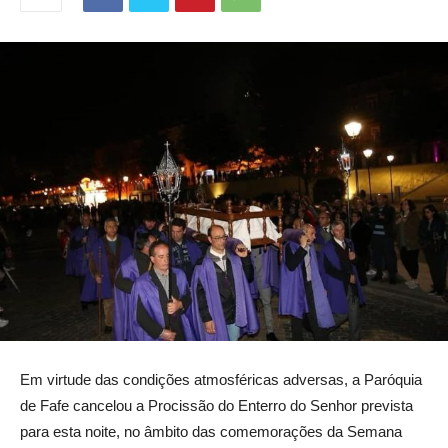
Em virtude das condições atmosféricas adversas, a Paróquia
de Fafe cancelou a Procissão do Enterro do Senhor prevista
para esta noite, no âmbito das comemorações da Semana