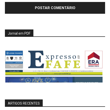
Jornal em PDF
ARTIGOS RECENTES