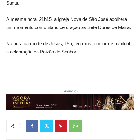
Santa.
À mesma hora, 21h15, a Igreja Nova de São José acolherá
um momento comunitário de oração às Sete Dores de Maria.
Na hora da morte de Jesus, 15h, teremos, conforme habitual,
a celebração da Paixão do Senhor.
- Anúncio -