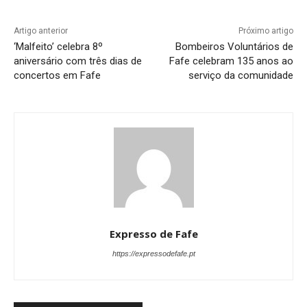
Artigo anterior
Próximo artigo
‘Malfeito’ celebra 8º
Bombeiros Voluntários de
aniversário com três dias de
Fafe celebram 135 anos ao
concertos em Fafe
serviço da comunidade
Expresso de Fafe
https://expressodefafe.pt