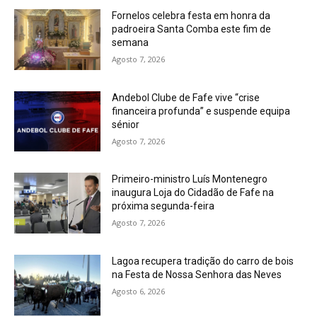
Fornelos celebra festa em honra da
padroeira Santa Comba este fim de
semana
Agosto 7, 2026
Andebol Clube de Fafe vive “crise
financeira profunda” e suspende equipa
sénior
Agosto 7, 2026
Primeiro-ministro Luís Montenegro
inaugura Loja do Cidadão de Fafe na
próxima segunda-feira
Agosto 7, 2026
Lagoa recupera tradição do carro de bois
na Festa de Nossa Senhora das Neves
Agosto 6, 2026