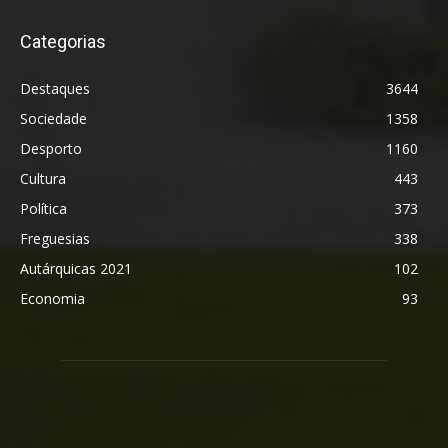
Categorias
Destaques
3644
Sociedade
1358
Desporto
1160
Cultura
443
Política
373
Freguesias
338
Autárquicas 2021
102
Economia
93