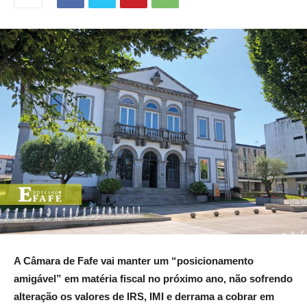
A Câmara de Fafe vai manter um “posicionamento
amigável” em matéria fiscal no próximo ano, não sofrendo
alteração os valores de IRS, IMI e derrama a cobrar em