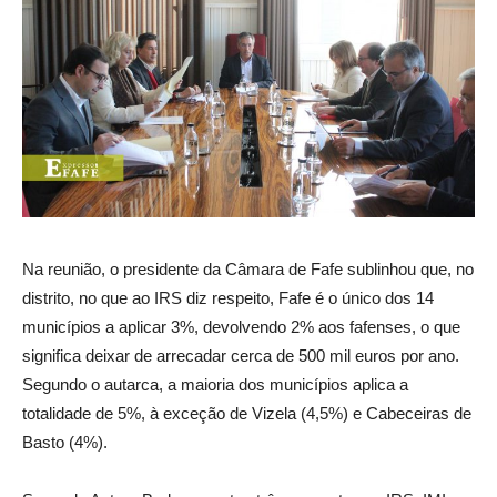
Na reunião, o presidente da Câmara de Fafe sublinhou que, no
distrito, no que ao IRS diz respeito, Fafe é o único dos 14
municípios a aplicar 3%, devolvendo 2% aos fafenses, o que
significa deixar de arrecadar cerca de 500 mil euros por ano.
Segundo o autarca, a maioria dos municípios aplica a
totalidade de 5%, à exceção de Vizela (4,5%) e Cabeceiras de
Basto (4%).