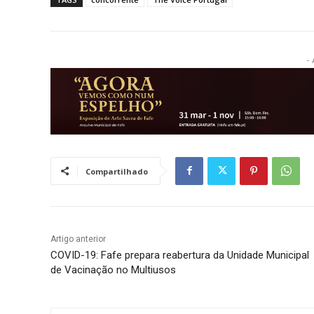
- 
Compartilhado
Artigo anterior
COVID-19: Fafe prepara reabertura da Unidade Municipal
de Vacinação no Multiusos