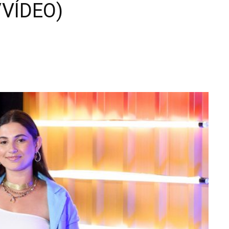
C/VÍDEO)