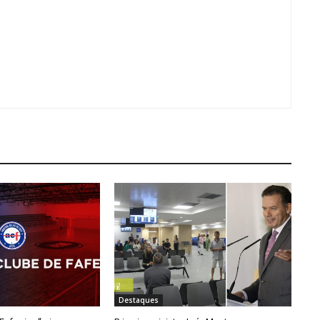
Destaques