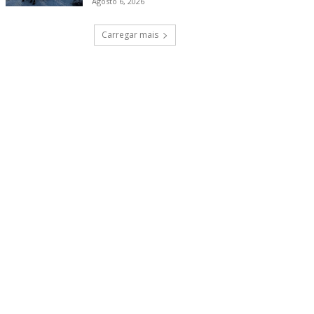
Agosto 6, 2026
Carregar mais