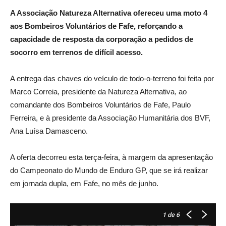
A Associação Natureza Alternativa ofereceu uma moto 4
aos Bombeiros Voluntários de Fafe, reforçando a
capacidade de resposta da corporação a pedidos de
socorro em terrenos de difícil acesso.
A entrega das chaves do veículo de todo-o-terreno foi feita por
Marco Correia, presidente da Natureza Alternativa, ao
comandante dos Bombeiros Voluntários de Fafe, Paulo
Ferreira, e à presidente da Associação Humanitária dos BVF,
Ana Luísa Damasceno.
A oferta decorreu esta terça-feira, à margem da apresentação
do Campeonato do Mundo de Enduro GP, que se irá realizar
em jornada dupla, em Fafe, no mês de junho.
1
de 6