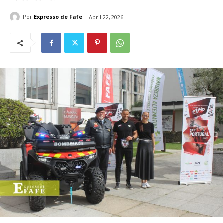
Por
Expresso de Fafe
Abril 22, 2026