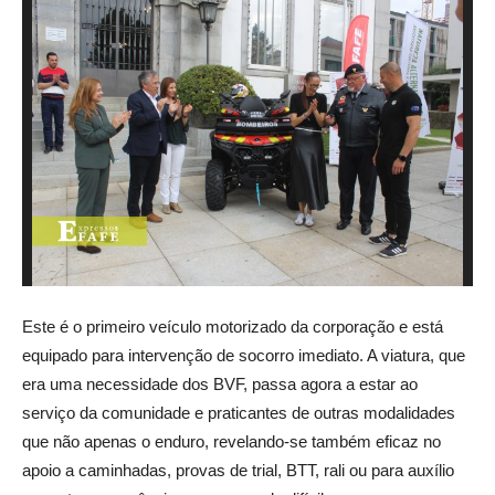
Este é o primeiro veículo motorizado da corporação e está
equipado para intervenção de socorro imediato. A viatura, que
era uma necessidade dos BVF, passa agora a estar ao
serviço da comunidade e praticantes de outras modalidades
que não apenas o enduro, revelando-se também eficaz no
apoio a caminhadas, provas de trial, BTT, rali ou para auxílio