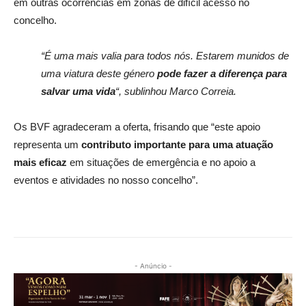
em outras ocorrências em zonas de difícil acesso no
concelho.
“É uma mais valia para todos nós. Estarem munidos de
uma viatura deste género
pode fazer a diferença para
salvar uma vida
“, sublinhou Marco Correia.
Os BVF agradeceram a oferta, frisando que “este apoio
representa um
contributo importante para uma atuação
mais eficaz
em situações de emergência e no apoio a
eventos e atividades no nosso concelho”.
- Anúncio -