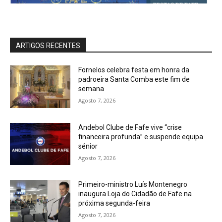
ARTIGOS RECENTES
Fornelos celebra festa em honra da
padroeira Santa Comba este fim de
semana
Agosto 7, 2026
Andebol Clube de Fafe vive “crise
financeira profunda” e suspende equipa
sénior
Agosto 7, 2026
Primeiro-ministro Luís Montenegro
inaugura Loja do Cidadão de Fafe na
próxima segunda-feira
Agosto 7, 2026