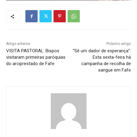
Artigo anterior
Próximo artigo
VISITA PASTORAL: Bispos
“Sê um dador de esperança”:
visitaram primeiras paróquias
Esta sexta-feira há
do arciprestado de Fafe
campanha de recolha de
sangue em Fafe