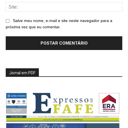
Sit
Salve meu nome, e-mail e site neste navegador para a
próxima vez que eu comentar.
Jornal em PDF