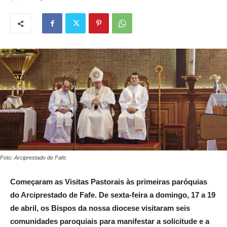
Foto: Arciprestado de Fafe.
Começaram as Visitas Pastorais às primeiras paróquias
do Arciprestado de Fafe. De sexta-feira a domingo, 17 a 19
de abril, os Bispos da nossa diocese visitaram seis
comunidades paroquiais para manifestar a solicitude e a