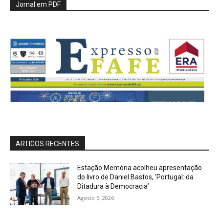
Jornal em PDF
ARTIGOS RECENTES
Estação Memória acolheu apresentação
do livro de Daniel Bastos, ‘Portugal: da
Ditadura à Democracia’
Agosto 5, 2026