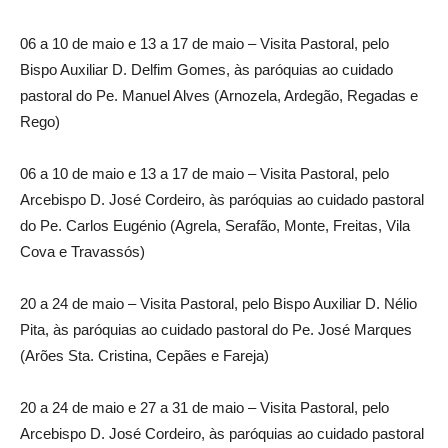
06 a 10 de maio e 13 a 17 de maio – Visita Pastoral, pelo
Bispo Auxiliar D. Delfim Gomes, às paróquias ao cuidado
pastoral do Pe. Manuel Alves (Arnozela, Ardegão, Regadas e
Rego)
06 a 10 de maio e 13 a 17 de maio – Visita Pastoral, pelo
Arcebispo D. José Cordeiro, às paróquias ao cuidado pastoral
do Pe. Carlos Eugénio (Agrela, Serafão, Monte, Freitas, Vila
Cova e Travassós)
20 a 24 de maio – Visita Pastoral, pelo Bispo Auxiliar D. Nélio
Pita, às paróquias ao cuidado pastoral do Pe. José Marques
(Arões Sta. Cristina, Cepães e Fareja)
20 a 24 de maio e 27 a 31 de maio – Visita Pastoral, pelo
Arcebispo D. José Cordeiro, às paróquias ao cuidado pastoral