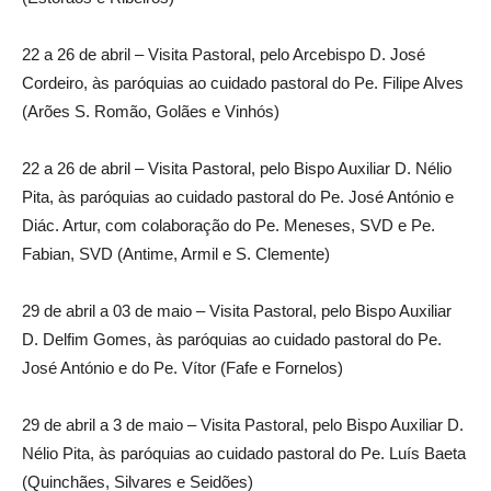
22 a 26 de abril – Visita Pastoral, pelo Arcebispo D. José
Cordeiro, às paróquias ao cuidado pastoral do Pe. Filipe Alves
(Arões S. Romão, Golães e Vinhós)
22 a 26 de abril – Visita Pastoral, pelo Bispo Auxiliar D. Nélio
Pita, às paróquias ao cuidado pastoral do Pe. José António e
Diác. Artur, com colaboração do Pe. Meneses, SVD e Pe.
Fabian, SVD (Antime, Armil e S. Clemente)
29 de abril a 03 de maio – Visita Pastoral, pelo Bispo Auxiliar
D. Delfim Gomes, às paróquias ao cuidado pastoral do Pe.
José António e do Pe. Vítor (Fafe e Fornelos)
29 de abril a 3 de maio – Visita Pastoral, pelo Bispo Auxiliar D.
Nélio Pita, às paróquias ao cuidado pastoral do Pe. Luís Baeta
(Quinchães, Silvares e Seidões)