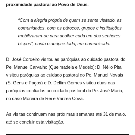
proximidade pastoral ao Povo de Deus.
“Com a alegria própria de quem se sente visitado, as
comunidades, com os párocos, grupos e instituições
mobilizaram-se para acolher cada um dos senhores
bispos”, conta o arciprestado, em comunicado.
D. José Cordeiro visitou as paróquias ao cuidado pastoral do
Pe. Manuel Carvalho (Queimadela e Medelo); D. Nélio Pita,
visitou paróquias ao cuidado pastoral do Pe. Manuel Novais
(S. Gens e Paços) e D. Delfim Gomes visitou duas das
paróquias confiadas ao cuidado pastoral do Pe. José Maria,
no caso Moreira de Rei e Várzea Cova.
As visitas continuam nas próximas semanas até 31 de maio,
até se concluir esta visitação.