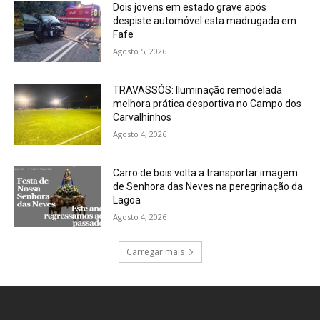
Dois jovens em estado grave após
despiste automóvel esta madrugada em
Fafe
Agosto 5, 2026
TRAVASSÓS: Iluminação remodelada
melhora prática desportiva no Campo dos
Carvalhinhos
Agosto 4, 2026
Carro de bois volta a transportar imagem
de Senhora das Neves na peregrinação da
Lagoa
Agosto 4, 2026
Carregar mais