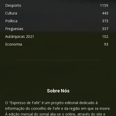
Desporto
1159
Cultura
443
Política
373
Freguesias
337
Autárquicas 2021
102
Economia
93
Sobre Nós
O “Expresso de Fafe” é um projeto editorial dedicado à
informação do concelho de Fafe e da região em que se insere.
À edição mensal do jornal alia-se o online, através do site e