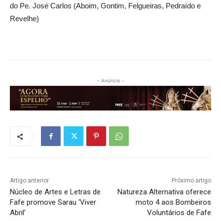
do Pe. José Carlos (Aboim, Gontim, Felgueiras, Pedraído e
Revelhe)
- Anúncio -
Artigo anterior
Próximo artigo
Núcleo de Artes e Letras de
Natureza Alternativa oferece
Fafe promove Sarau ‘Viver
moto 4 aos Bombeiros
Abril’
Voluntários de Fafe