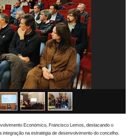
nvolvimento Económico, Francisco Lemos, destacando o
a integração na estratégia de desenvolvimento do concelho.