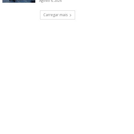
Agosto 6, 2026
Carregar mais