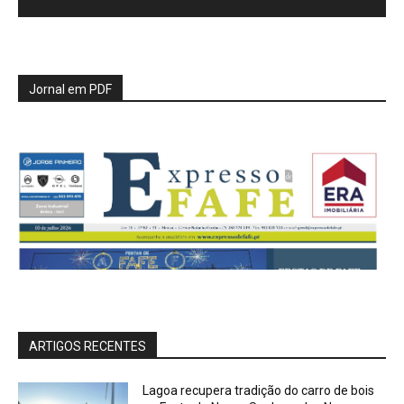
Jornal em PDF
ARTIGOS RECENTES
Lagoa recupera tradição do carro de bois