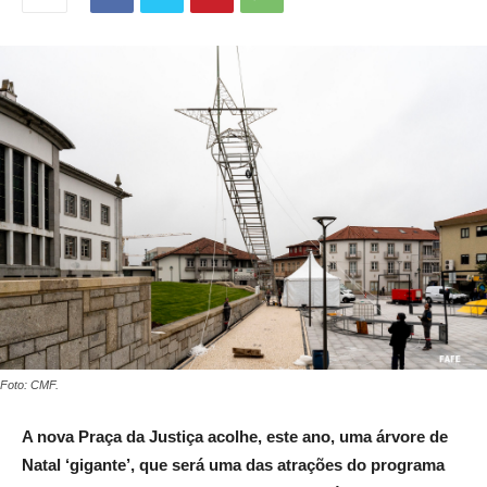
Foto: CMF.
A nova Praça da Justiça acolhe, este ano, uma árvore de
Natal ‘gigante’, que será uma das atrações do programa