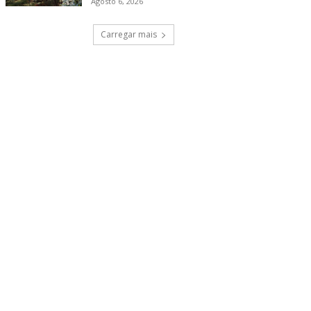
Agosto 6, 2026
Carregar mais