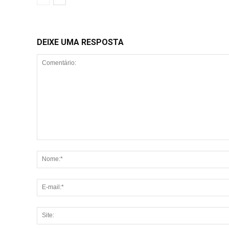
DEIXE UMA RESPOSTA
Comentário: