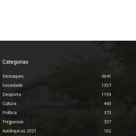
Categorias
Destaques
3641
Sociedade
1357
Desporto
1159
Cultura
443
Política
373
Freguesias
337
Autárquicas 2021
102