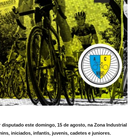
 disputado este domingo, 15 de agosto, na Zona Industrial
s, iniciados, infantis, juvenis, cadetes e juniores.