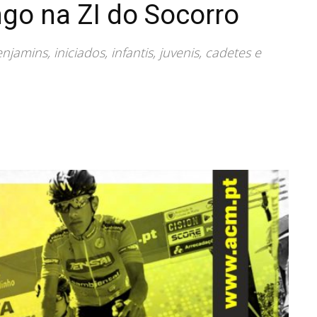
go na ZI do Socorro
jamins, iniciados, infantis, juvenis, cadetes e