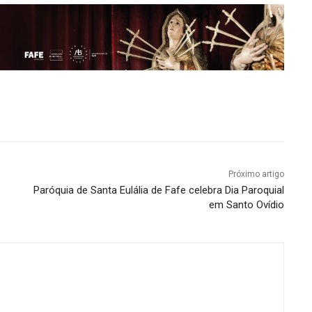
Próximo artigo
Paróquia de Santa Eulália de Fafe celebra Dia Paroquial
em Santo Ovídio