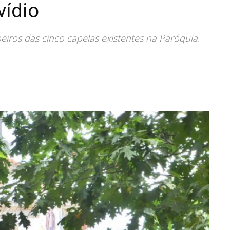
vídio
eiros das cinco capelas existentes na Paróquia.