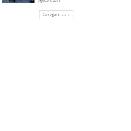
Agosto 6, 2026
Carregar mais