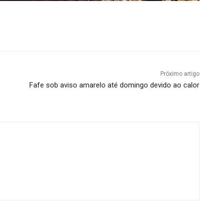
Próximo artigo
Fafe sob aviso amarelo até domingo devido ao calor