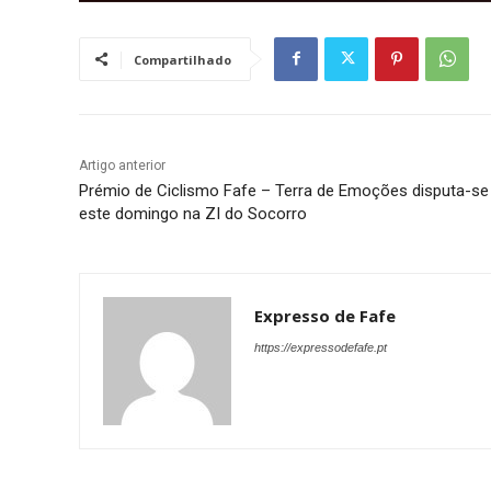
Compartilhado
Artigo anterior
Prémio de Ciclismo Fafe – Terra de Emoções disputa-se
este domingo na ZI do Socorro
Expresso de Fafe
https://expressodefafe.pt