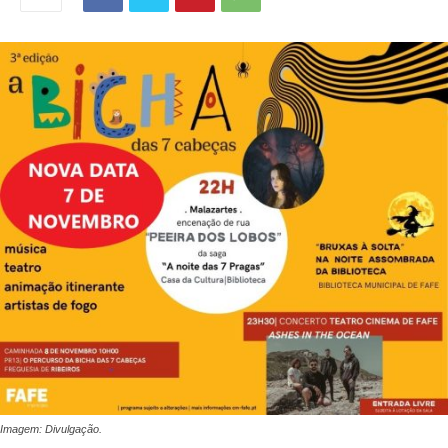
Imagem: Divulgação.