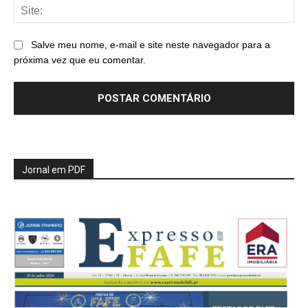
Sit
Salve meu nome, e-mail e site neste navegador para a
próxima vez que eu comentar.
Jornal em PDF