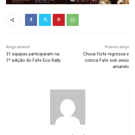
Artigo anterior
Próximo artigo
31 equipas participaram na
Chuva forte regressa e
1ª edição do Fafe Eco Rally
coloca Fafe sob aviso
amarelo