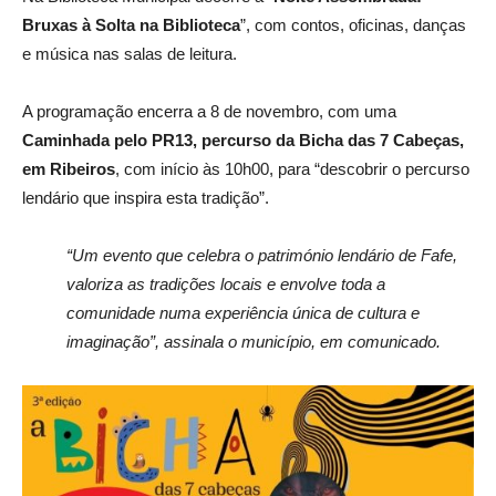
Bruxas à Solta na Biblioteca
”, com contos, oficinas, danças
e música nas salas de leitura.
A programação encerra a 8 de novembro, com uma
Caminhada pelo
PR13, percurso da
Bicha
das 7 Cabeças,
em Ribeiros
, com início às 10h00, para “descobrir o percurso
lendário que inspira esta tradição”.
“Um evento que celebra o património lendário de Fafe,
valoriza as tradições locais e envolve toda a
comunidade numa experiência única de cultura e
imaginação”, assinala o município, em comunicado.