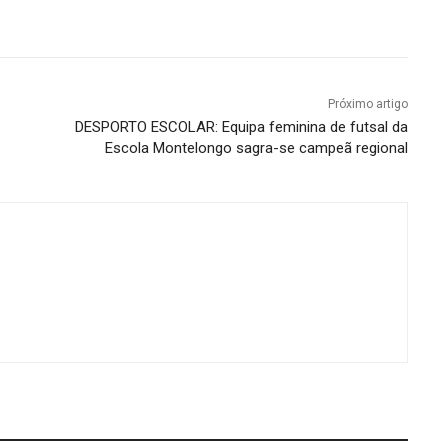
Próximo artigo
DESPORTO ESCOLAR: Equipa feminina de futsal da
Escola Montelongo sagra-se campeã regional