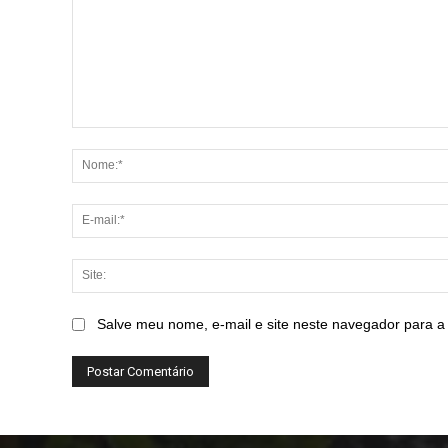
Comentário:
Salve meu nome, e-mail e site neste navegador para a