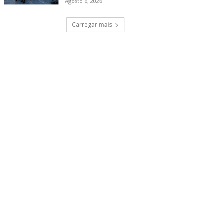
Agosto 6, 2026
Carregar mais