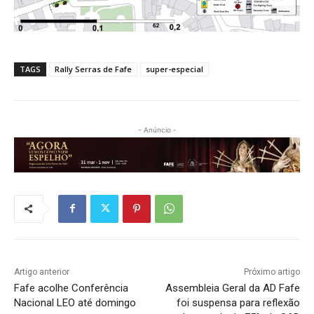
TAGS
Rally Serras de Fafe
super-especial
- Anúncio -
Artigo anterior
Próximo artigo
Fafe acolhe Conferência
Assembleia Geral da AD Fafe
Nacional LEO até domingo
foi suspensa para reflexão