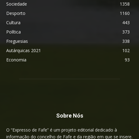
Sociedade
1358
Desporto
1160
Cultura
443
Política
373
Freguesias
338
Autárquicas 2021
102
Economia
93
Sobre Nós
O “Expresso de Fafe” é um projeto editorial dedicado à
informação do concelho de Fafe e da região em que se insere.