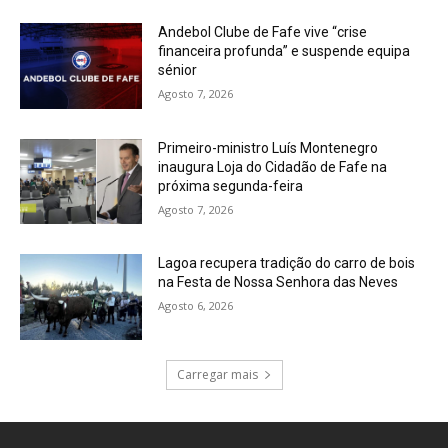
Andebol Clube de Fafe vive “crise
financeira profunda” e suspende equipa
sénior
Agosto 7, 2026
Primeiro-ministro Luís Montenegro
inaugura Loja do Cidadão de Fafe na
próxima segunda-feira
Agosto 7, 2026
Lagoa recupera tradição do carro de bois
na Festa de Nossa Senhora das Neves
Agosto 6, 2026
Carregar mais