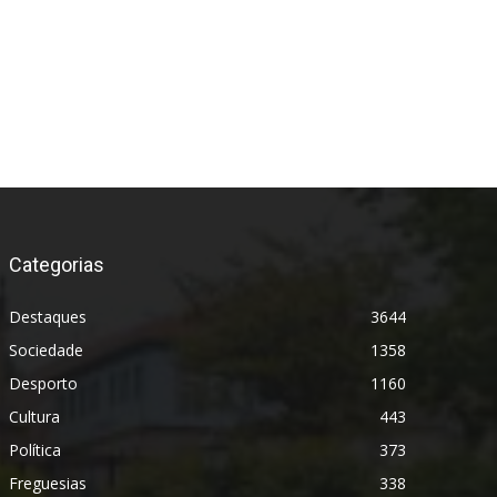
Categorias
Destaques
3644
Sociedade
1358
Desporto
1160
Cultura
443
Política
373
Freguesias
338