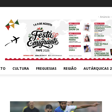
- Anúncio -
RTO
CULTURA
FREGUESIAS
REGIÃO
AUTÁRQUICAS 2