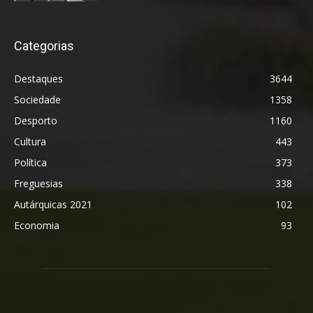
Categorias
Destaques
3644
Sociedade
1358
Desporto
1160
Cultura
443
Política
373
Freguesias
338
Autárquicas 2021
102
Economia
93