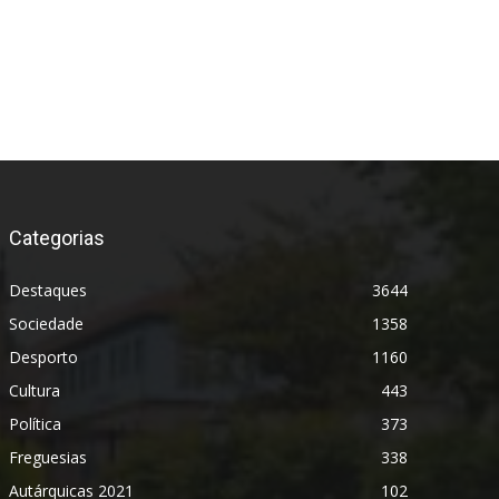
Categorias
Destaques
3644
Sociedade
1358
Desporto
1160
Cultura
443
Política
373
Freguesias
338
Autárquicas 2021
102