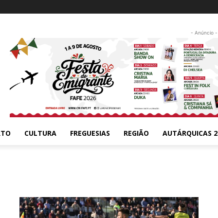
- Anúncio -
RTO
CULTURA
FREGUESIAS
REGIÃO
AUTÁRQUICAS 2