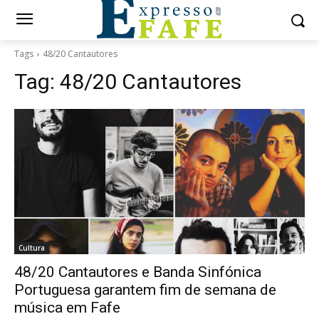
Tags
48/20 Cantautores
Tag:
48/20 Cantautores
Cultura
48/20 Cantautores e Banda Sinfónica
Portuguesa garantem fim de semana de
música em Fafe