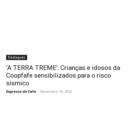
Destaques
‘A TERRA TREME’: Crianças e idosos da
Coopfafe sensibilizados para o risco
sísmico
Expresso de Fafe
-
Novembro 10, 2022