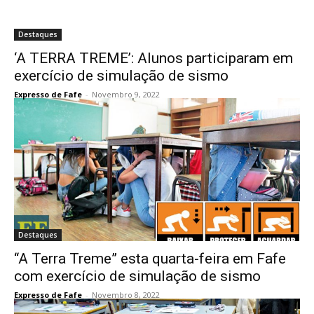
Destaques
‘A TERRA TREME’: Alunos participaram em
exercício de simulação de sismo
Expresso de Fafe
-
Novembro 9, 2022
Destaques
“A Terra Treme” esta quarta-feira em Fafe
com exercício de simulação de sismo
Expresso de Fafe
-
Novembro 8, 2022