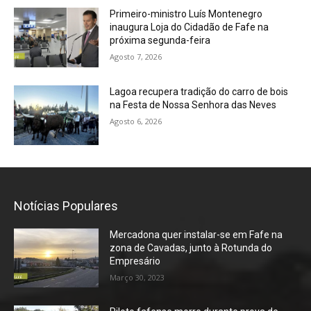
Primeiro-ministro Luís Montenegro
inaugura Loja do Cidadão de Fafe na
próxima segunda-feira
Agosto 7, 2026
Lagoa recupera tradição do carro de bois
na Festa de Nossa Senhora das Neves
Agosto 6, 2026
Notícias Populares
Mercadona quer instalar-se em Fafe na
zona de Cavadas, junto à Rotunda do
Empresário
Março 30, 2023