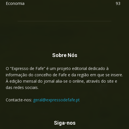
Economia
93
Sobre Nós
O “Expresso de Fafe” é um projeto editorial dedicado à
informação do concelho de Fafe e da região em que se insere.
À edição mensal do jornal alia-se o online, através do site e
das redes sociais.
Contacte-nos:
geral@expressodefafe.pt
Siga-nos