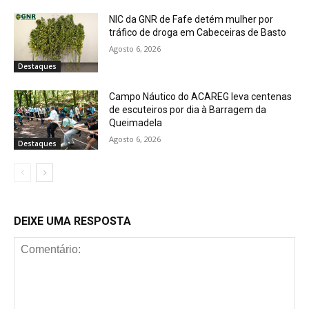
NIC da GNR de Fafe detém mulher por
tráfico de droga em Cabeceiras de Basto
Agosto 6, 2026
Destaques
Campo Náutico do ACAREG leva centenas
de escuteiros por dia à Barragem da
Queimadela
Agosto 6, 2026
Destaques
DEIXE UMA RESPOSTA