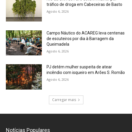
tráfico de droga em Cabeceiras de Basto
Agosto 6, 2026
Campo Náutico do ACAREG leva centenas
de escuteiros por dia à Barragem da
Queimadela
Agosto 6, 2026
PJ detém mulher suspeita de atear
incêndio com isqueiro em Arões S. Romão
Agosto 6, 2026
Carregar mais
Notícias Populares