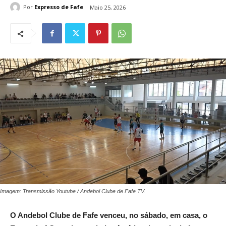
Por
Expresso de Fafe
Maio 25, 2026
Imagem: Transmissão Youtube / Andebol Clube de Fafe TV.
O Andebol Clube de Fafe venceu, no sábado, em casa, o