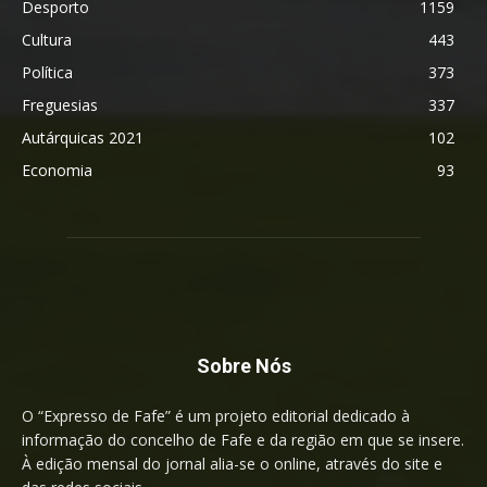
Desporto
1159
Cultura
443
Política
373
Freguesias
337
Autárquicas 2021
102
Economia
93
Sobre Nós
O “Expresso de Fafe” é um projeto editorial dedicado à
informação do concelho de Fafe e da região em que se insere.
À edição mensal do jornal alia-se o online, através do site e