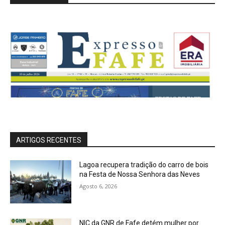
ARTIGOS RECENTES
Lagoa recupera tradição do carro de bois
na Festa de Nossa Senhora das Neves
Agosto 6, 2026
NIC da GNR de Fafe detém mulher por