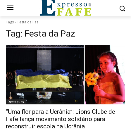
Tags
Festa da Paz
Tag:
Festa da Paz
Destaques
“Uma flor para a Ucrânia”: Lions Clube de
Fafe lança movimento solidário para
reconstruir escola na Ucrânia