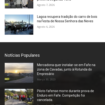
Agosto 7, 2026
Lagoa recupera tradição do carro de bois
na Festa de Nossa Senhora das Neves
Agosto 6, 2026
Notícias Populares
Mercadona quer instalar-se em Fafe na
zona de Cavadas, junto à Rotunda do
Empresário
Março 30, 2023
Piloto fafense morre durante prova de
Enduro em Fafe. Competição foi
cancelada.