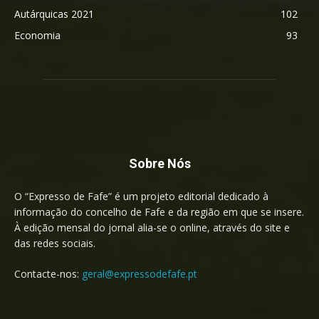
Autárquicas 2021
102
Economia
93
Sobre Nós
O “Expresso de Fafe” é um projeto editorial dedicado à
informação do concelho de Fafe e da região em que se insere.
À edição mensal do jornal alia-se o online, através do site e
das redes sociais.
Contacte-nos:
geral@expressodefafe.pt