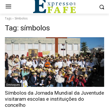
Tags
Símbolos
Tag:
símbolos
Destaques
Símbolos da Jornada Mundial da Juventude
visitaram escolas e instituições do
concelho