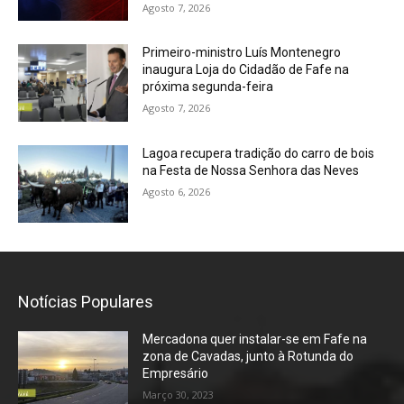
Agosto 7, 2026
Primeiro-ministro Luís Montenegro
inaugura Loja do Cidadão de Fafe na
próxima segunda-feira
Agosto 7, 2026
Lagoa recupera tradição do carro de bois
na Festa de Nossa Senhora das Neves
Agosto 6, 2026
Notícias Populares
Mercadona quer instalar-se em Fafe na
zona de Cavadas, junto à Rotunda do
Empresário
Março 30, 2023