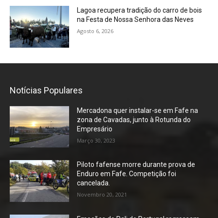
Lagoa recupera tradição do carro de bois
na Festa de Nossa Senhora das Neves
Agosto 6, 2026
Notícias Populares
Mercadona quer instalar-se em Fafe na
zona de Cavadas, junto à Rotunda do
Empresário
Março 30, 2023
Piloto fafense morre durante prova de
Enduro em Fafe. Competição foi
cancelada.
Novembro 20, 2021