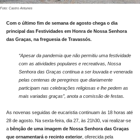
Foto: Castro Antunes
Com o último fim de semana de agosto chega o dia
principal das Festividades em Honra de Nossa Senhora
das Graças, na freguesia de Travassós.
“Apesar da pandemia que não permitiu uma festividade
com as atividades populares e recreativas, Nossa
Senhora das Graças continua a ser louvada e venerada
pelas centenas de peregrinos que diariamente
participam nas celebrações religiosas e lhe pedem as
mais variadas graças”, anota a comissão de festas.
As novenas seguidas de eucaristia continuam às 18 horas até
28 de agosto. Na sexta-feira, dia 27, às 21h30, vai realizar-se
a
bênção de uma imagem de Nossa Senhora das Graças
que ornamentará o recinto exterior
, oferecida pela