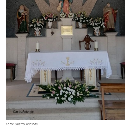
Foto: Castro Antunes