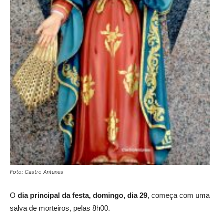
Foto: Castro Antunes
O
dia principal da festa, domingo, dia 29
, começa com uma
salva de morteiros, pelas 8h00.