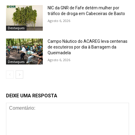
NIC da GNR de Fafe detém mulher por
tráfico de droga em Cabeceiras de Basto
Agosto 6, 2026
Destaques
Campo Náutico do ACAREG leva centenas
de escuteiros por dia à Barragem da
Queimadela
Agosto 6, 2026
Destaques
DEIXE UMA RESPOSTA