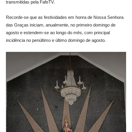
transmitidas pela FafeTV.
Recorde-se que as festividades em honra de Nossa Senhora
das Graças iniciam, anualmente, no primeiro domingo de
agosto e estendem-se ao longo do mês, com principal
incidência no penúltimo e último domingo de agosto.