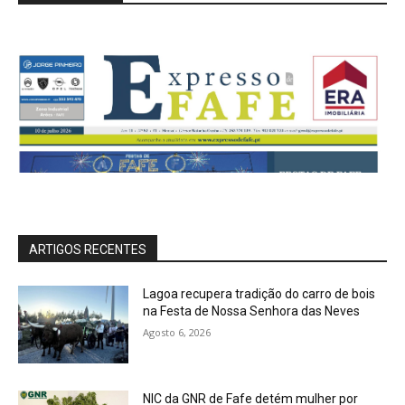
ARTIGOS RECENTES
Lagoa recupera tradição do carro de bois
na Festa de Nossa Senhora das Neves
Agosto 6, 2026
NIC da GNR de Fafe detém mulher por