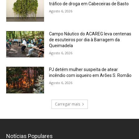
tráfico de droga em Cabeceiras de Basto
Agosto 6, 2026
Campo Náutico do ACAREG leva centenas
de escuteiros por dia à Barragem da
Queimadela
Agosto 6, 2026
PJ detém mulher suspeita de atear
incêndio com isqueiro em Arões S. Romão
Agosto 6, 2026
Carregar mais
Notícias Populares