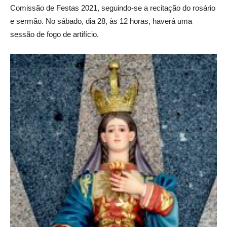
Comissão de Festas 2021, seguindo-se a recitação do rosário
e sermão. No sábado, dia 28, às 12 horas, haverá uma
sessão de fogo de artifício.