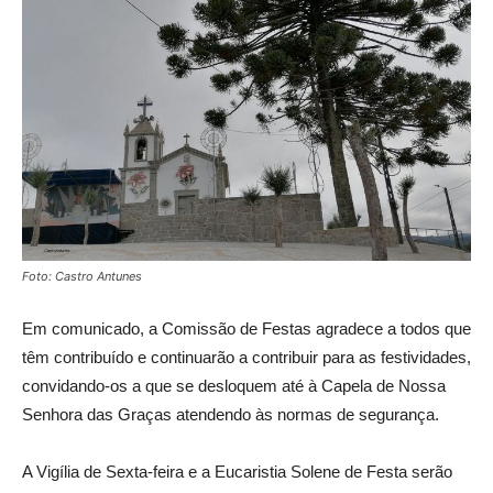
Foto: Castro Antunes
Em comunicado, a Comissão de Festas agradece a todos que
têm contribuído e continuarão a contribuir para as festividades,
convidando-os a que se desloquem até à Capela de Nossa
Senhora das Graças atendendo às normas de segurança.
A Vigília de Sexta-feira e a Eucaristia Solene de Festa serão