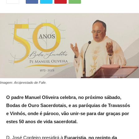
Imagem: Arciprestado de Fafe.
O padre Manuel Oliveira celebra, no próximo sábado,
Bodas de Ouro Sacerdotais, e as paróquias de Travassós
e Vinhós, onde é pároco, vão unir-se para dar graças por
estes 50 anos de vida sacerdotal.
D. José Cordeiro presidirá à
Eucaristia, no recinto da