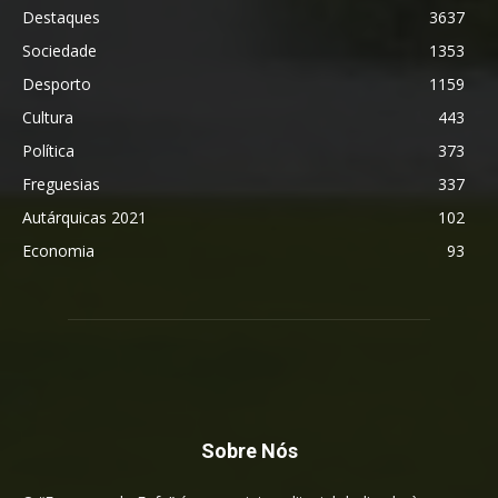
Destaques
3637
Sociedade
1353
Desporto
1159
Cultura
443
Política
373
Freguesias
337
Autárquicas 2021
102
Economia
93
Sobre Nós