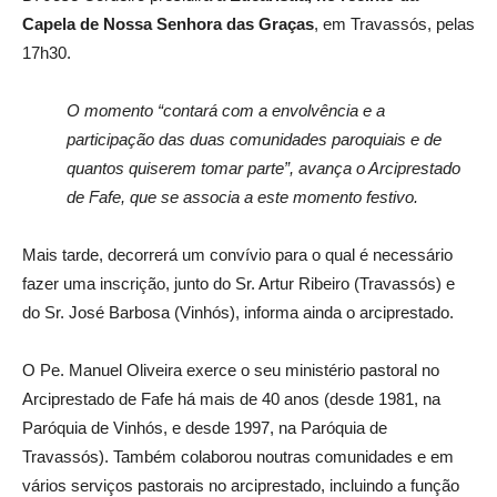
Capela de Nossa Senhora das Graças
, em Travassós, pelas
17h30.
O momento “contará com a envolvência e a
participação das duas comunidades paroquiais e de
quantos quiserem tomar parte”, avança o Arciprestado
de Fafe, que se associa a este momento festivo.
Mais tarde, decorrerá um convívio para o qual é necessário
fazer uma inscrição, junto do Sr. Artur Ribeiro (Travassós) e
do Sr. José Barbosa (Vinhós), informa ainda o arciprestado.
O Pe. Manuel Oliveira exerce o seu ministério pastoral no
Arciprestado de Fafe há mais de 40 anos (desde 1981, na
Paróquia de Vinhós, e desde 1997, na Paróquia de
Travassós). Também colaborou noutras comunidades e em
vários serviços pastorais no arciprestado, incluindo a função