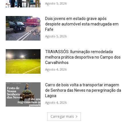
Agosto 5, 2026
Dois jovens em estado grave após
despiste automóvel esta madrugada em
Fafe
Agosto 5, 2026
TRAVASSÓS: Iluminação remodelada
melhora prática desportiva no Campo dos
Carvalhinhos
Agosto 4, 2026
Carro de bois volta a transportar imagem
de Senhora das Neves na peregrinação da
Lagoa
Agosto 4, 2026
Carregar mais