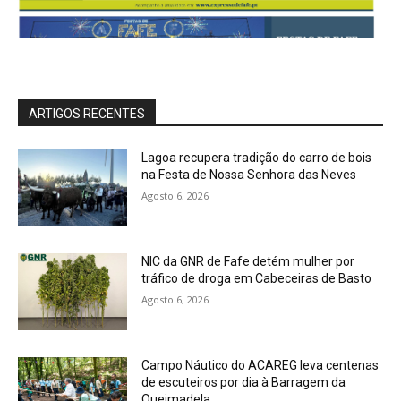
ARTIGOS RECENTES
Lagoa recupera tradição do carro de bois
na Festa de Nossa Senhora das Neves
Agosto 6, 2026
NIC da GNR de Fafe detém mulher por
tráfico de droga em Cabeceiras de Basto
Agosto 6, 2026
Campo Náutico do ACAREG leva centenas
de escuteiros por dia à Barragem da
Queimadela