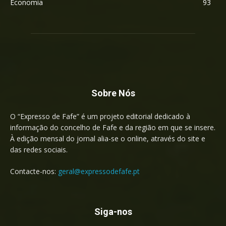
Economia
93
Sobre Nós
O “Expresso de Fafe” é um projeto editorial dedicado à
informação do concelho de Fafe e da região em que se insere.
À edição mensal do jornal alia-se o online, através do site e
das redes sociais.
Contacte-nos:
geral@expressodefafe.pt
Siga-nos