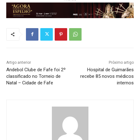
Artigo anterior
Próximo artigo
Andebol Clube de Fafe foi 2º
Hospital de Guimarães
classificado no Torneio de
recebe 85 novos médicos
Natal – Cidade de Fafe
internos