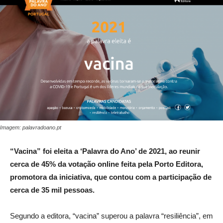
Imagem: palavradoano.pt
“Vacina” foi eleita a ‘Palavra do Ano’ de 2021, ao reunir
cerca de 45% da votação online feita pela Porto Editora,
promotora da iniciativa, que contou com a participação de
cerca de 35 mil pessoas.
Segundo a editora, “vacina” superou a palavra “resiliência”, em