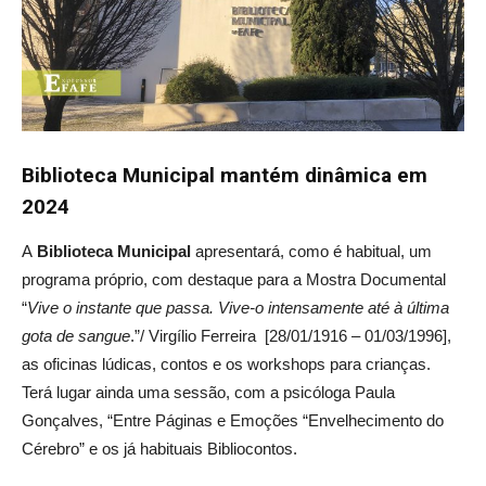
Biblioteca Municipal mantém dinâmica em
2024
A
Biblioteca Municipal
apresentará, como é habitual, um
programa próprio, com destaque para a Mostra Documental
“
Vive o instante que passa. Vive-o intensamente até à última
gota de sangue
.”/ Virgílio Ferreira [28/01/1916 – 01/03/1996],
as oficinas lúdicas, contos e os workshops para crianças.
Terá lugar ainda uma sessão, com a psicóloga Paula
Gonçalves, “Entre Páginas e Emoções “Envelhecimento do
Cérebro” e os já habituais Bibliocontos.