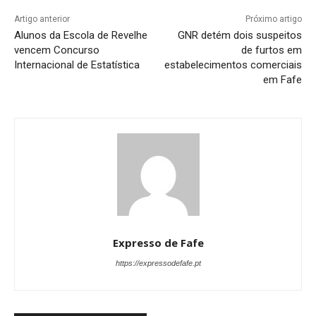
Artigo anterior
Próximo artigo
Alunos da Escola de Revelhe
GNR detém dois suspeitos
vencem Concurso
de furtos em
Internacional de Estatística
estabelecimentos comerciais
em Fafe
Expresso de Fafe
https://expressodefafe.pt