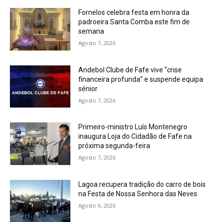
Fornelos celebra festa em honra da
padroeira Santa Comba este fim de
semana
Agosto 7, 2026
Andebol Clube de Fafe vive “crise
financeira profunda” e suspende equipa
sénior
Agosto 7, 2026
Primeiro-ministro Luís Montenegro
inaugura Loja do Cidadão de Fafe na
próxima segunda-feira
Agosto 7, 2026
Lagoa recupera tradição do carro de bois
na Festa de Nossa Senhora das Neves
Agosto 6, 2026