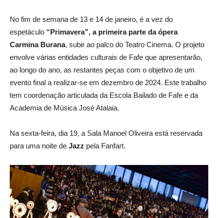
No fim de semana de 13 e 14 de janeiro, é a vez do
espetáculo
“Primavera”, a primeira parte da ópera
Carmina Burana
, subir ao palco do Teatro Cinema. O projeto
envolve várias entidades culturais de Fafe que apresentarão,
ao longo do ano, as restantes peças com o objetivo de um
evento final a realizar-se em dezembro de 2024. Este trabalho
tem coordenação articulada da Escola Bailado de Fafe e da
Academia de Música José Atalaia.
Na sexta-feira, dia 19, a Sala Manoel Oliveira está reservada
para uma noite de
Jazz
pela Fanfart.