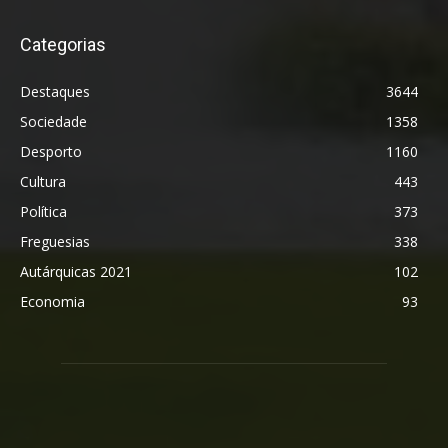
Categorias
Destaques
3644
Sociedade
1358
Desporto
1160
Cultura
443
Política
373
Freguesias
338
Autárquicas 2021
102
Economia
93