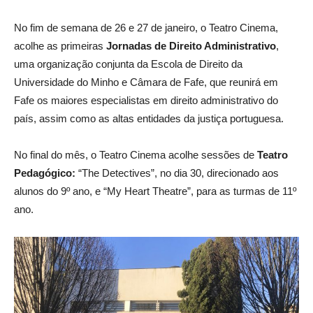
No fim de semana de 26 e 27 de janeiro, o Teatro Cinema,
acolhe as primeiras
Jornadas de Direito Administrativo
,
uma organização conjunta da Escola de Direito da
Universidade do Minho e Câmara de Fafe, que reunirá em
Fafe os maiores especialistas em direito administrativo do
país, assim como as altas entidades da justiça portuguesa.
No final do mês, o Teatro Cinema acolhe sessões de
Teatro
Pedagógico:
“The Detectives”, no dia 30, direcionado aos
alunos do 9º ano, e “My Heart Theatre”, para as turmas de 11º
ano.