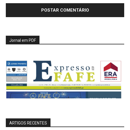
Jornal em PDF
ARTIGOS RECENTES