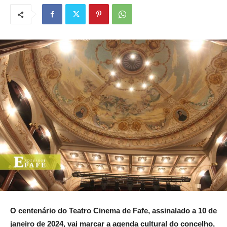
O centenário do Teatro Cinema de Fafe, assinalado a 10 de
janeiro de 2024, vai marcar a agenda cultural do concelho,