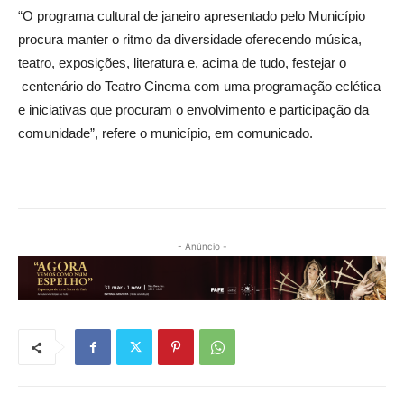
“O programa cultural de janeiro apresentado pelo Município
procura manter o ritmo da diversidade oferecendo música,
teatro, exposições, literatura e, acima de tudo, festejar o
centenário do Teatro Cinema com uma programação eclética
e iniciativas que procuram o envolvimento e participação da
comunidade”, refere o município, em comunicado.
- Anúncio -