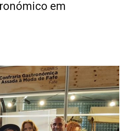
tronómico em