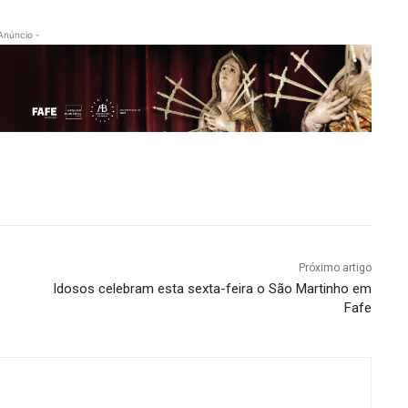
Anúncio -
Próximo artigo
Idosos celebram esta sexta-feira o São Martinho em
Fafe