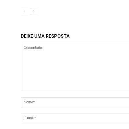
DEIXE UMA RESPOSTA
Comentário: