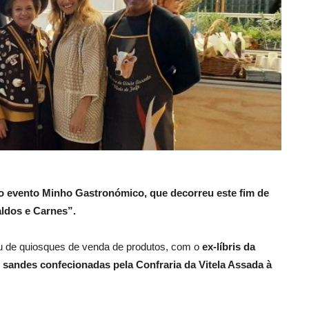
o evento Minho Gastronómico, que decorreu este fim de
ldos e Carnes”.
heu de quiosques de venda de produtos, com o
ex-líbris da
sandes confecionadas pela Confraria da Vitela Assada à