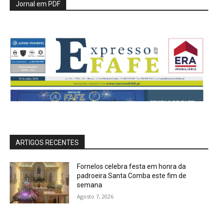
Jornal em PDF
ARTIGOS RECENTES
Fornelos celebra festa em honra da
padroeira Santa Comba este fim de
semana
Agosto 7, 2026