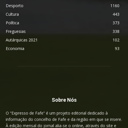
Desporto
1160
Cultura
443
Política
373
Freguesias
338
Autárquicas 2021
102
Economia
93
Sobre Nós
O “Expresso de Fafe” é um projeto editorial dedicado à
informação do concelho de Fafe e da região em que se insere.
À edição mensal do jornal alia-se o online, através do site e