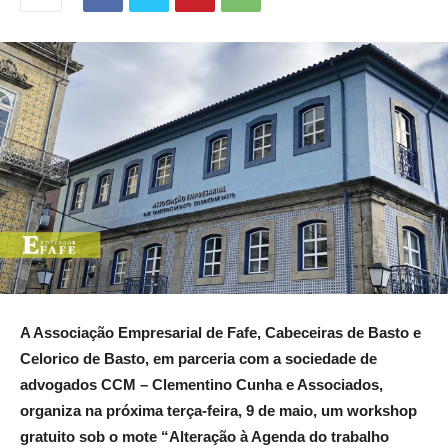
A Associação Empresarial de Fafe, Cabeceiras de Basto e
Celorico de Basto, em parceria com a sociedade de
advogados CCM – Clementino Cunha e Associados,
organiza na próxima terça-feira, 9 de maio, um workshop
gratuito sob o mote “Alteração à Agenda do trabalho