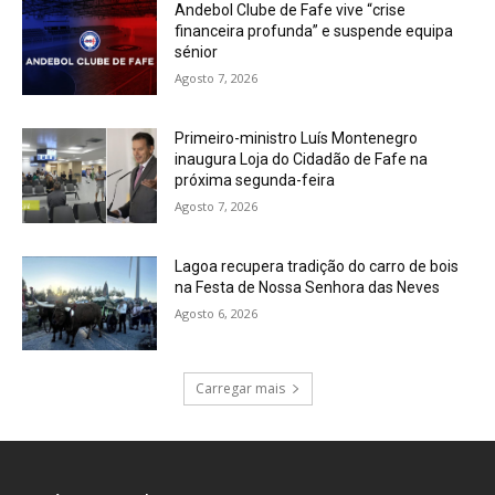
Andebol Clube de Fafe vive “crise
financeira profunda” e suspende equipa
sénior
Agosto 7, 2026
Primeiro-ministro Luís Montenegro
inaugura Loja do Cidadão de Fafe na
próxima segunda-feira
Agosto 7, 2026
Lagoa recupera tradição do carro de bois
na Festa de Nossa Senhora das Neves
Agosto 6, 2026
Carregar mais