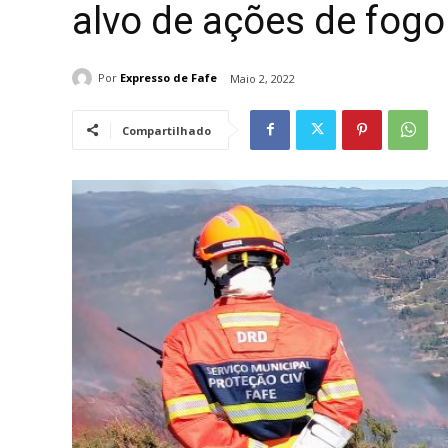
alvo de ações de fogo
Por
Expresso de Fafe
Maio 2, 2022
Compartilhado