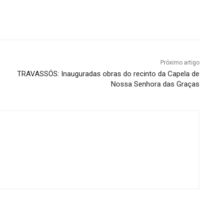
Próximo artigo
TRAVASSÓS: Inauguradas obras do recinto da Capela de
Nossa Senhora das Graças