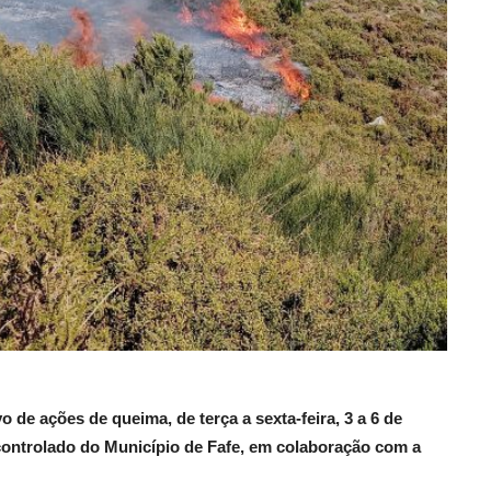
o de ações de queima, de terça a sexta-feira, 3 a 6 de
controlado do Município de Fafe, em colaboração com a