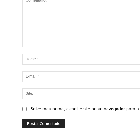
Comentário:
Salve meu nome, e-mail e site neste navegador para a