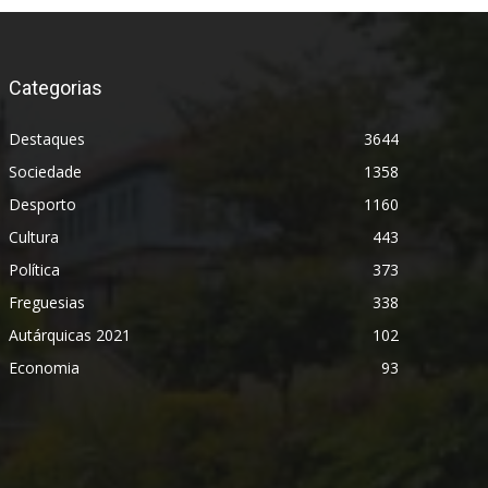
Categorias
Destaques
3644
Sociedade
1358
Desporto
1160
Cultura
443
Política
373
Freguesias
338
Autárquicas 2021
102
Economia
93