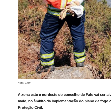
Foto: CMF
A zona este e nordeste do concelho de Fafe vai ser alv
maio, no âmbito da implementação do plano de fogo 
Proteção Civil.