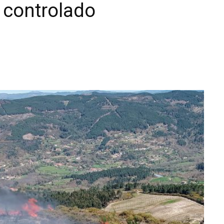
 controlado