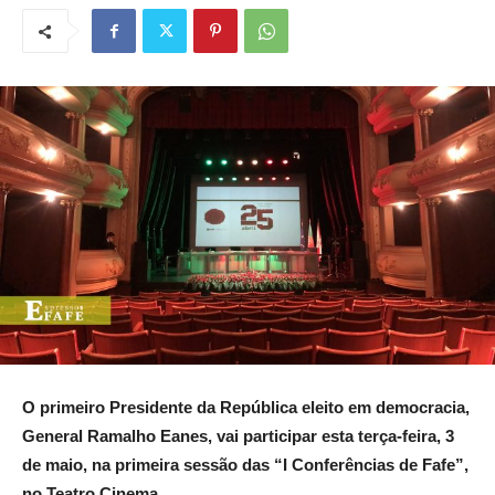
O primeiro Presidente da República eleito em democracia,
General Ramalho Eanes, vai participar esta terça-feira, 3
de maio, na primeira sessão das “I Conferências de Fafe”,
no Teatro Cinema.