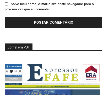
Salve meu nome, e-mail e site neste navegador para a
próxima vez que eu comentar.
Jornal em PDF