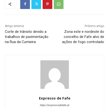
Artigo anterior
Próximo artigo
Corte de trânsito devido a
Zona este e nordeste do
trabalhos de pavimentação
concelho de Fafe alvo de
na Rua da Cumieira
ações de fogo controlado
Expresso de Fafe
https://expressodefafe.pt