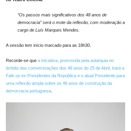
“Os passos mais significativos dos 48 anos de
democracia” será o mote da reflexão, com moderação a
cargo de Luís Marques Mendes.
A sessão tem início marcado para as 18h30.
Recorde-se que
a iniciativa, promovida pela autarquia no
âmbito das comemorações dos 48 anos do 25 de Abril, trará a
Fafe os ex-Presidentes da República e o atual Presidente para
uma reflexão ampla sobre os 48 anos de construção da
democracia portuguesa
.