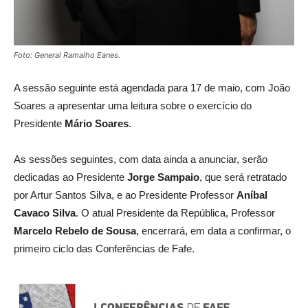
Foto: General Ramalho Eanes.
A sessão seguinte está agendada para
17 de maio, com
João
Soares a apresentar uma leitura sobre o exercício do
Presidente
Mário Soares
.
As sessões seguintes, com data ainda a anunciar, serão
dedicadas ao Presidente
Jorge Sampaio
, que será retratado
por Artur Santos Silva, e ao Presidente Professor
Aníbal
Cavaco Silva
. O atual Presidente da República, Professor
Marcelo Rebelo de Sousa
, encerrará, em data a confirmar, o
primeiro ciclo das Conferências de Fafe.