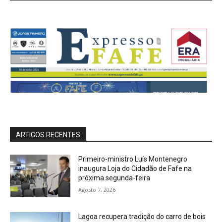
ARTIGOS RECENTES
Primeiro-ministro Luís Montenegro
inaugura Loja do Cidadão de Fafe na
próxima segunda-feira
Agosto 7, 2026
Lagoa recupera tradição do carro de bois