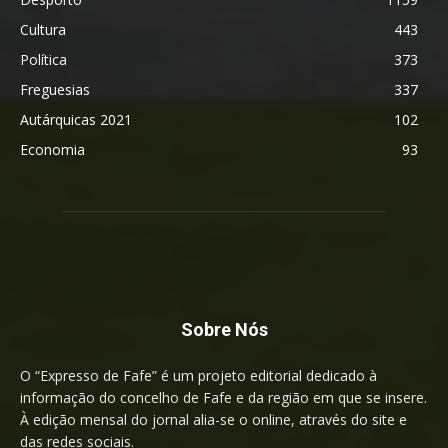
Cultura
443
Política
373
Freguesias
337
Autárquicas 2021
102
Economia
93
Sobre Nós
O “Expresso de Fafe” é um projeto editorial dedicado à
informação do concelho de Fafe e da região em que se insere.
À edição mensal do jornal alia-se o online, através do site e
das redes sociais.