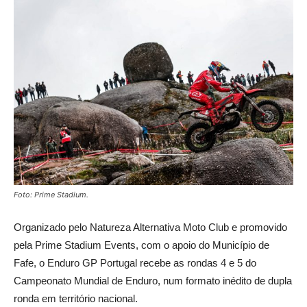
Foto: Prime Stadium.
Organizado pelo Natureza Alternativa Moto Club e promovido
pela Prime Stadium Events, com o apoio do Município de
Fafe, o Enduro GP Portugal recebe as rondas 4 e 5 do
Campeonato Mundial de Enduro, num formato inédito de dupla
ronda em território nacional.