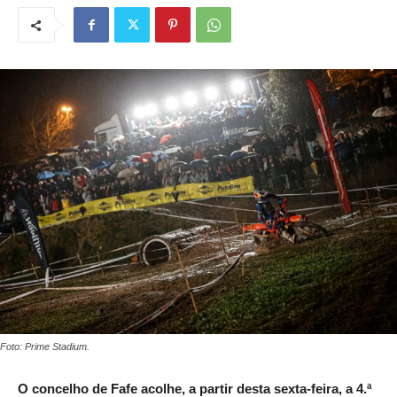
Foto: Prime Stadium.
O concelho de Fafe acolhe, a partir desta sexta-feira, a 4.ª