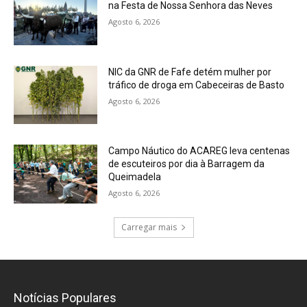
na Festa de Nossa Senhora das Neves
Agosto 6, 2026
NIC da GNR de Fafe detém mulher por
tráfico de droga em Cabeceiras de Basto
Agosto 6, 2026
Campo Náutico do ACAREG leva centenas
de escuteiros por dia à Barragem da
Queimadela
Agosto 6, 2026
Carregar mais
Notícias Populares