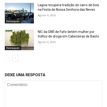
Lagoa recupera tradição do carro de bois
na Festa de Nossa Senhora das Neves
Agosto 6, 2026
Destaques
NIC da GNR de Fafe detém mulher por
tráfico de droga em Cabeceiras de Basto
Agosto 6, 2026
Destaques
DEIXE UMA RESPOSTA