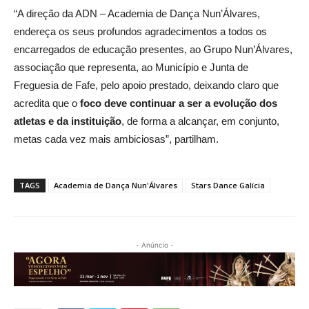
“A direção da ADN – Academia de Dança Nun’Álvares,
endereça os seus profundos agradecimentos a todos os
encarregados de educação presentes, ao Grupo Nun’Álvares,
associação que representa, ao Município e Junta de
Freguesia de Fafe, pelo apoio prestado, deixando claro que
acredita que o
foco deve continuar a ser a evolução dos
atletas e da instituição
, de forma a alcançar, em conjunto,
metas cada vez mais ambiciosas”, partilham.
TAGS
Academia de Dança Nun'Álvares
Stars Dance Galícia
- Anúncio -