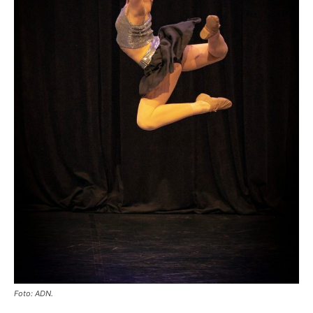
Foto: ADN.