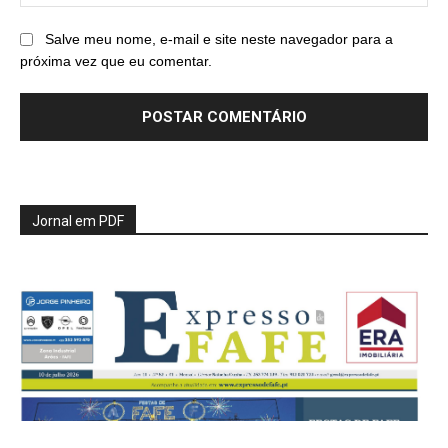
Salve meu nome, e-mail e site neste navegador para a
próxima vez que eu comentar.
Jornal em PDF