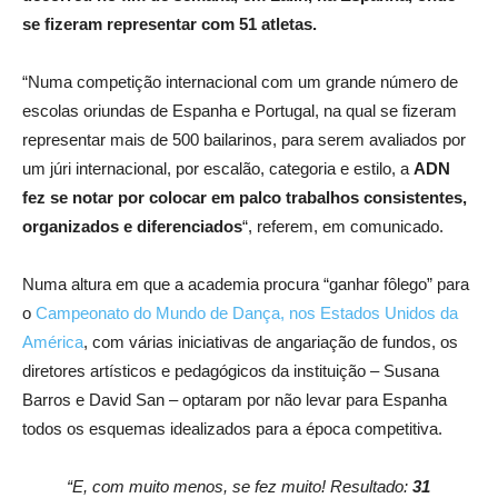
se fizeram representar com 51 atletas.
“Numa competição internacional com um grande número de
escolas oriundas de Espanha e Portugal, na qual se fizeram
representar mais de 500 bailarinos, para serem avaliados por
um júri internacional, por escalão, categoria e estilo, a
ADN
fez se notar por colocar em palco trabalhos consistentes,
organizados e diferenciados
“, referem, em comunicado.
Numa altura em que a academia procura “ganhar fôlego” para
o
Campeonato do Mundo de Dança, nos Estados Unidos da
América
, com várias iniciativas de angariação de fundos, os
diretores artísticos e pedagógicos da instituição – Susana
Barros e David San – optaram por não levar para Espanha
todos os esquemas idealizados para a época competitiva.
“E, com muito menos, se fez muito! Resultado:
31