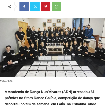
Foto: ADN.
A Academia de Dança Nun’Álvares (ADN) arrecadou 31
prémios no Stars Dance Galícia, competição de dança que
decorreu no fim de semana, em Lalín, na Espanha, onde