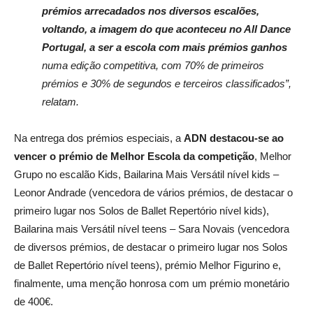
prémios arrecadados nos diversos escalões,
voltando, a imagem do que aconteceu no All Dance
Portugal, a ser a escola com mais prémios ganhos
numa edição competitiva, com 70% de primeiros
prémios e 30% de segundos e terceiros classificados”,
relatam.
Na entrega dos prémios especiais, a
ADN destacou-se ao
vencer o prémio de Melhor Escola da competição
, Melhor
Grupo no escalão Kids, Bailarina Mais Versátil nível kids –
Leonor Andrade (vencedora de vários prémios, de destacar o
primeiro lugar nos Solos de Ballet Repertório nível kids),
Bailarina mais Versátil nível teens – Sara Novais (vencedora
de diversos prémios, de destacar o primeiro lugar nos Solos
de Ballet Repertório nível teens), prémio Melhor Figurino e,
finalmente, uma menção honrosa com um prémio monetário
de 400€.