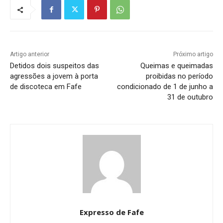
Artigo anterior
Próximo artigo
Detidos dois suspeitos das
Queimas e queimadas
agressões a jovem à porta
proibidas no período
de discoteca em Fafe
condicionado de 1 de junho a
31 de outubro
Expresso de Fafe