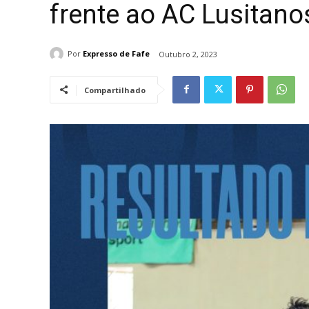
frente ao AC Lusitano
Por
Expresso de Fafe
Outubro 2, 2023
Compartilhado