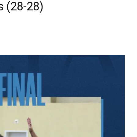
s (28-28)