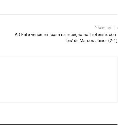
Próximo artigo
AD Fafe vence em casa na receção ao Trofense, com
‘bis’ de Marcos Júnior (2-1)