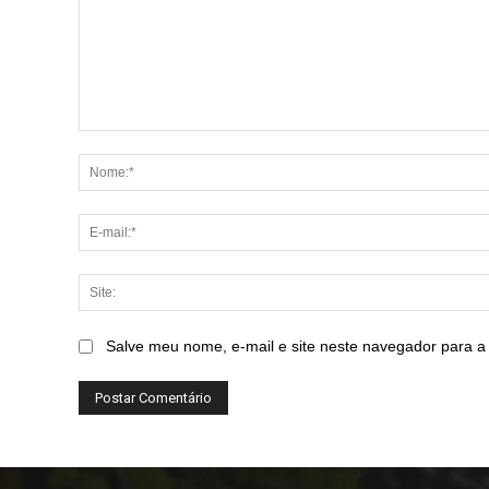
Comentário:
Salve meu nome, e-mail e site neste navegador para a