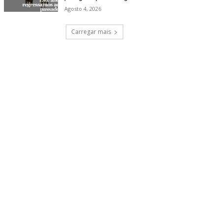
Agosto 4, 2026
Carregar mais