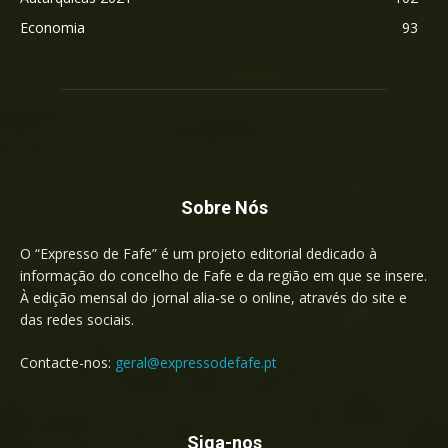
Economia
93
Sobre Nós
O “Expresso de Fafe” é um projeto editorial dedicado à
informação do concelho de Fafe e da região em que se insere.
À edição mensal do jornal alia-se o online, através do site e
das redes sociais.
Contacte-nos:
geral@expressodefafe.pt
Siga-nos