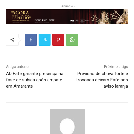
- Anúncio -
Artigo anterior
Próximo artigo
AD Fafe garante presença na
Previsão de chuva forte e
fase de subida após empate
trovoada deixam Fafe sob
em Amarante
aviso laranja