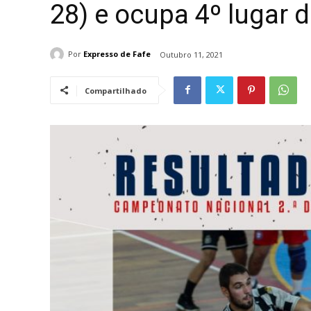
28) e ocupa 4º lugar d
Por
Expresso de Fafe
Outubro 11, 2021
Compartilhado