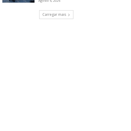
Agosto 6, 2026
Carregar mais