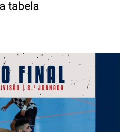
a tabela