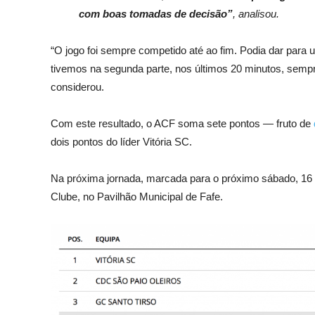
com boas tomadas de decisão”
, analisou.
“O jogo foi sempre competido até ao fim. Podia dar para 
tivemos na segunda parte, nos últimos 20 minutos, semp
considerou.
Com este resultado, o ACF soma sete pontos — fruto de
dois pontos do líder Vitória SC.
Na próxima jornada, marcada para o próximo sábado, 16 
Clube, no Pavilhão Municipal de Fafe.