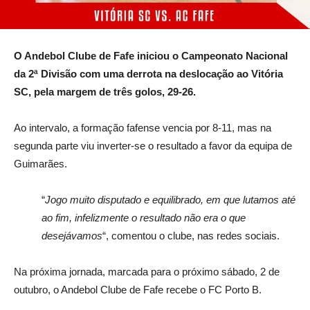
O Andebol Clube de Fafe iniciou o Campeonato Nacional
da 2ª Divisão com uma derrota na deslocação ao Vitória
SC, pela margem de três golos, 29-26.
Ao intervalo, a formação fafense vencia por 8-11, mas na
segunda parte viu inverter-se o resultado a favor da equipa de
Guimarães.
“
Jogo muito disputado e equilibrado, em que lutamos até
ao fim, infelizmente o resultado não era o que
desejávamos
“, comentou o clube, nas redes sociais.
Na próxima jornada, marcada para o próximo sábado, 2 de
outubro, o Andebol Clube de Fafe recebe o FC Porto B.