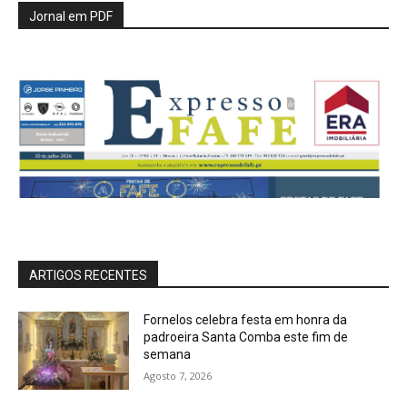
Jornal em PDF
ARTIGOS RECENTES
Fornelos celebra festa em honra da
padroeira Santa Comba este fim de
semana
Agosto 7, 2026