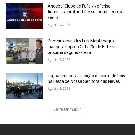
Andebol Clube de Fafe vive “crise
financeira profunda” e suspende equipa
sénior
Agosto 7, 2026
Primeiro-ministro Luís Montenegro
inaugura Loja do Cidadão de Fafe na
próxima segunda-feira
Agosto 7, 2026
Lagoa recupera tradição do carro de bois
na Festa de Nossa Senhora das Neves
Agosto 6, 2026
Carregar mais