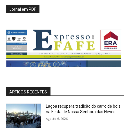
Jornal em PDF
ARTIGOS RECENTES
Lagoa recupera tradição do carro de bois
na Festa de Nossa Senhora das Neves
Agosto 6, 2026