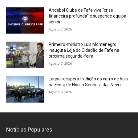
Andebol Clube de Fafe vive “crise
financeira profunda” e suspende equipa
sénior
Agosto 7, 2026
Primeiro-ministro Luís Montenegro
inaugura Loja do Cidadão de Fafe na
próxima segunda-feira
Agosto 7, 2026
Lagoa recupera tradição do carro de bois
na Festa de Nossa Senhora das Neves
Agosto 6, 2026
Notícias Populares