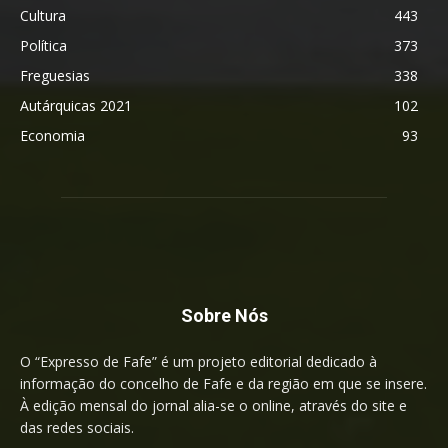
Cultura
443
Política
373
Freguesias
338
Autárquicas 2021
102
Economia
93
Sobre Nós
O “Expresso de Fafe” é um projeto editorial dedicado à
informação do concelho de Fafe e da região em que se insere.
À edição mensal do jornal alia-se o online, através do site e
das redes sociais.